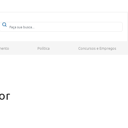
mento
Política
Concursos e Empregos
or