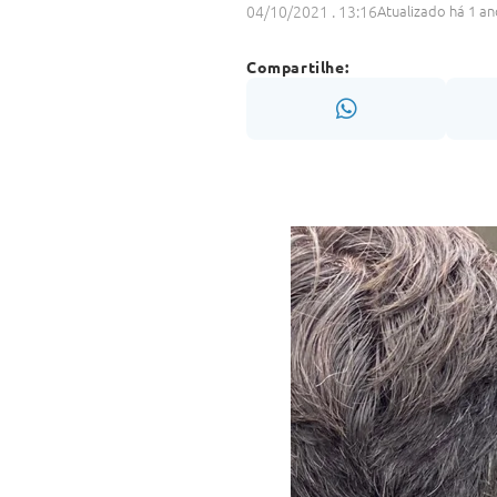
04/10/2021 . 13:16
Atualizado há 1 an
Compartilhe: