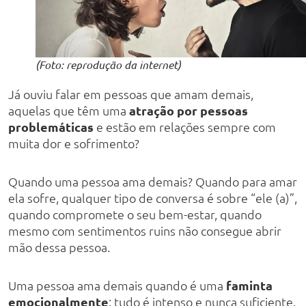
(Foto: reprodução da internet)
Já ouviu falar em pessoas que amam demais,
aquelas que têm uma
atração por pessoas
problemáticas
e estão em relações sempre com
muita dor e sofrimento?
Quando uma pessoa ama demais? Quando para amar
ela sofre, qualquer tipo de conversa é sobre “ele (a)”,
quando compromete o seu bem-estar, quando
mesmo com sentimentos ruins não consegue abrir
mão dessa pessoa.
Uma pessoa ama demais quando é uma
faminta
emocionalmente
: tudo é intenso e nunca suficiente.