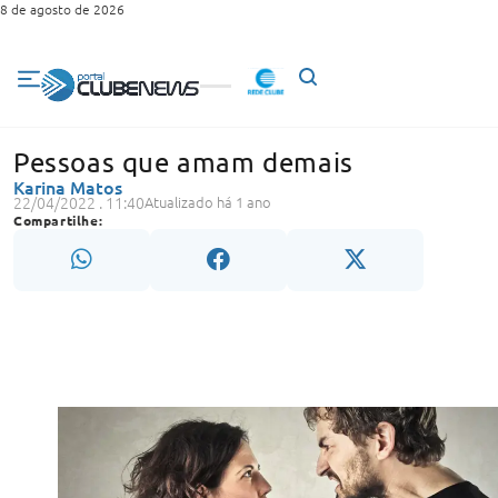
8 de agosto de 2026
Pessoas que amam demais
Karina Matos
22/04/2022 . 11:40
Atualizado há 1 ano
Compartilhe: