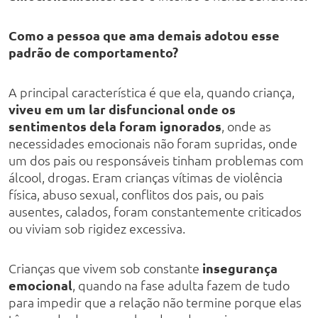
Como a pessoa que ama demais adotou esse
padrão de comportamento?
A principal característica é que ela, quando criança,
viveu em um lar disfuncional onde os
sentimentos dela foram ignorados
, onde as
necessidades emocionais não foram supridas, onde
um dos pais ou responsáveis tinham problemas com
álcool, drogas. Eram crianças vítimas de violência
física, abuso sexual, conflitos dos pais, ou pais
ausentes, calados, foram constantemente criticados
ou viviam sob rigidez excessiva.
Crianças que vivem sob constante
insegurança
emocional
, quando na fase adulta fazem de tudo
para impedir que a relação não termine porque elas