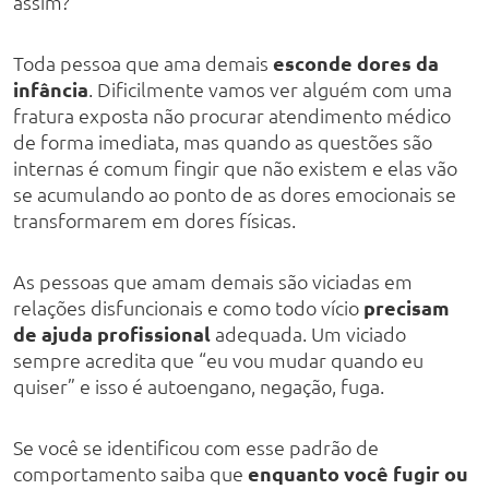
assim?
Toda pessoa que ama demais
esconde dores da
infância
. Dificilmente vamos ver alguém com uma
fratura exposta não procurar atendimento médico
de forma imediata, mas quando as questões são
internas é comum fingir que não existem e elas vão
se acumulando ao ponto de as dores emocionais se
transformarem em dores físicas.
As pessoas que amam demais são viciadas em
relações disfuncionais e como todo vício
precisam
de ajuda profissional
adequada. Um viciado
sempre acredita que “eu vou mudar quando eu
quiser” e isso é autoengano, negação, fuga.
Se você se identificou com esse padrão de
comportamento saiba que
enquanto você fugir ou