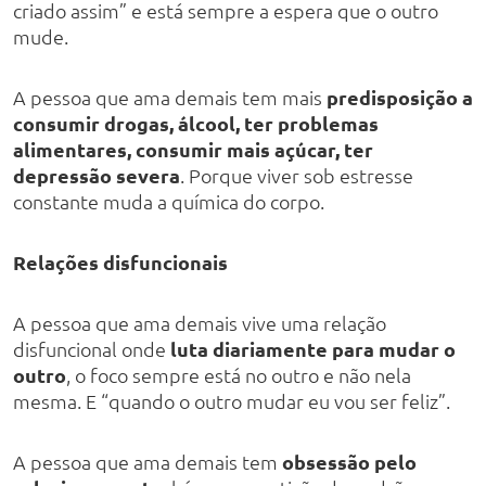
criado assim” e está sempre a espera que o outro
mude.
A pessoa que ama demais tem mais
predisposição a
consumir drogas, álcool, ter problemas
alimentares, consumir mais açúcar, ter
depressão severa
. Porque viver sob estresse
constante muda a química do corpo.
Relações disfuncionais
A pessoa que ama demais vive uma relação
disfuncional onde
luta diariamente para mudar o
outro
, o foco sempre está no outro e não nela
mesma. E “quando o outro mudar eu vou ser feliz”.
A pessoa que ama demais tem
obsessão pelo