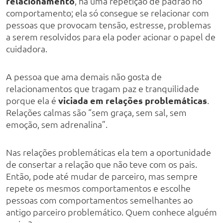
relacionamento
, há uma repetição de padrão no
comportamento; ela só consegue se relacionar com
pessoas que provocam tensão, estresse, problemas
a serem resolvidos para ela poder acionar o papel de
cuidadora.
A pessoa que ama demais não gosta de
relacionamentos que tragam paz e tranquilidade
porque ela é
viciada em relações problemáticas
.
Relações calmas são “sem graça, sem sal, sem
emoção, sem adrenalina”.
Nas relações problemáticas ela tem a oportunidade
de consertar a relação que não teve com os pais.
Então, pode até mudar de parceiro, mas sempre
repete os mesmos comportamentos e escolhe
pessoas com comportamentos semelhantes ao
antigo parceiro problemático. Quem conhece alguém