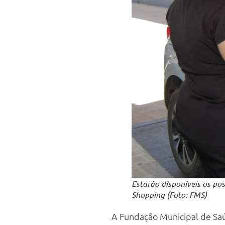
Estarão disponíveis os po
Shopping (Foto: FMS)
A Fundação Municipal de Saúd