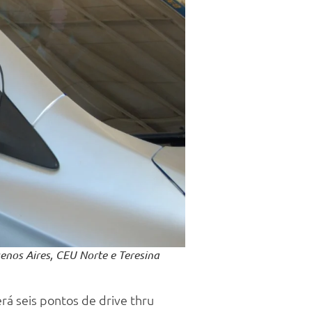
enos Aires, CEU Norte e Teresina
rá seis pontos de drive thru