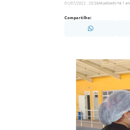
01/07/2022 . 20:38
Atualizado há 1 an
Compartilhe: