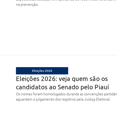
na prevenção.
Eleições 2026
Eleições 2026: veja quem são os
candidatos ao Senado pelo Piauí
Os nomes foram homologados durante as convenções partidári
aguardam o julgamento dos registros pela Justiça Eleitoral.