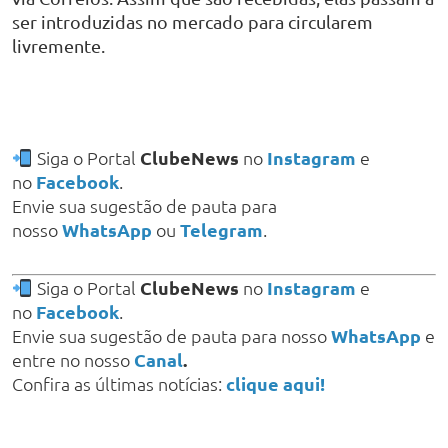
ser introduzidas no mercado para circularem
livremente.
Siga o Portal
ClubeNews
no
Instagram
e
no
Facebook
.
Envie sua sugestão de pauta para
nosso
WhatsApp
ou
Telegram
.
Siga o Portal
ClubeNews
no
Instagram
e
no
Facebook
.
Envie sua sugestão de pauta para nosso
WhatsApp
e
entre no nosso
Canal
.
Confira as últimas notícias:
clique aqui!