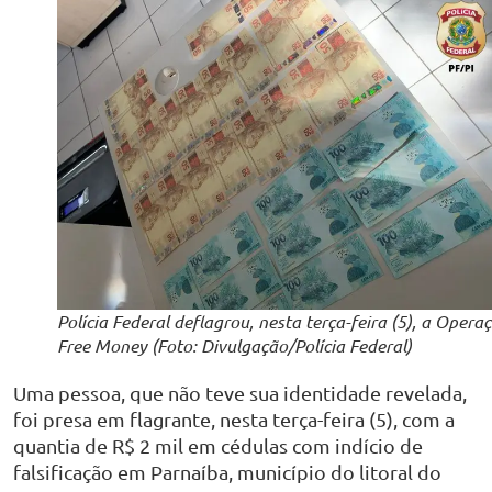
Polícia Federal deflagrou, nesta terça-feira (5), a Opera
Free Money (Foto: Divulgação/Polícia Federal)
Uma pessoa, que não teve sua identidade revelada,
foi presa em flagrante, nesta terça-feira (5), com a
quantia de R$ 2 mil em cédulas com indício de
falsificação em Parnaíba, município do litoral do