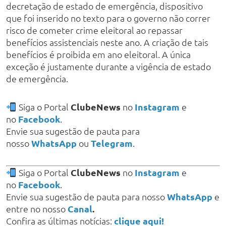
decretação de estado de emergência, dispositivo
que foi inserido no texto para o governo não correr
risco de cometer crime eleitoral ao repassar
benefícios assistenciais neste ano. A criação de tais
benefícios é proibida em ano eleitoral. A única
exceção é justamente durante a vigência de estado
de emergência.
Siga o Portal
ClubeNews
no
Instagram
e
no
Facebook
.
Envie sua sugestão de pauta para
nosso
WhatsApp
ou
Telegram
.
Siga o Portal
ClubeNews
no
Instagram
e
no
Facebook
.
Envie sua sugestão de pauta para nosso
WhatsApp
e
entre no nosso
Canal
.
Confira as últimas notícias:
clique aqui!