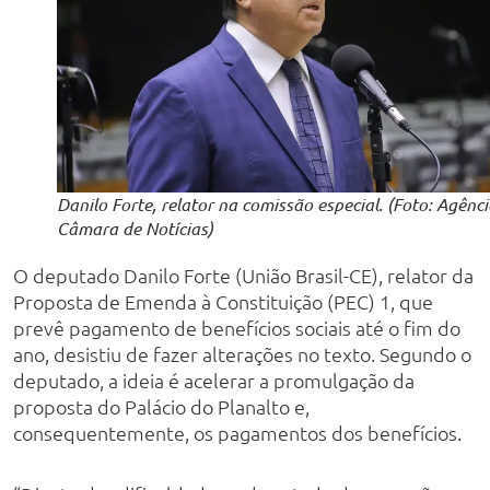
Danilo Forte, relator na comissão especial. (Foto: Agênc
Câmara de Notícias)
O deputado Danilo Forte (União Brasil-CE), relator da
Proposta de Emenda à Constituição (PEC) 1, que
prevê pagamento de benefícios sociais até o fim do
ano, desistiu de fazer alterações no texto. Segundo o
deputado, a ideia é acelerar a promulgação da
proposta do Palácio do Planalto e,
consequentemente, os pagamentos dos benefícios.