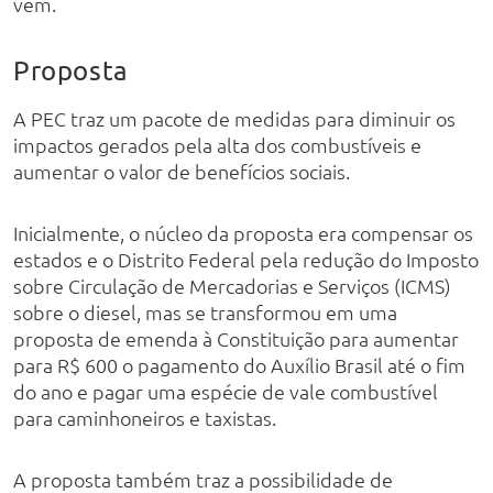
vem.
Proposta
A PEC traz um pacote de medidas para diminuir os
impactos gerados pela alta dos combustíveis e
aumentar o valor de benefícios sociais.
Inicialmente, o núcleo da proposta era compensar os
estados e o Distrito Federal pela redução do Imposto
sobre Circulação de Mercadorias e Serviços (ICMS)
sobre o diesel, mas se transformou em uma
proposta de emenda à Constituição para aumentar
para R$ 600 o pagamento do Auxílio Brasil até o fim
do ano e pagar uma espécie de vale combustível
para caminhoneiros e taxistas.
A proposta também traz a possibilidade de