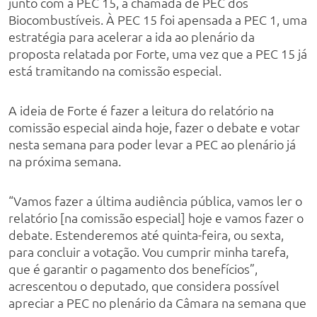
junto com a PEC 15, a chamada de PEC dos
Biocombustíveis. À PEC 15 foi apensada a PEC 1, uma
estratégia para acelerar a ida ao plenário da
proposta relatada por Forte, uma vez que a PEC 15 já
está tramitando na comissão especial.
A ideia de Forte é fazer a leitura do relatório na
comissão especial ainda hoje, fazer o debate e votar
nesta semana para poder levar a PEC ao plenário já
na próxima semana.
“Vamos fazer a última audiência pública, vamos ler o
relatório [na comissão especial] hoje e vamos fazer o
debate. Estenderemos até quinta-feira, ou sexta,
para concluir a votação. Vou cumprir minha tarefa,
que é garantir o pagamento dos benefícios”,
acrescentou o deputado, que considera possível
apreciar a PEC no plenário da Câmara na semana que