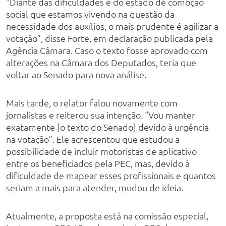
“Diante das dificuldades e do estado de comoção
social que estamos vivendo na questão da
necessidade dos auxílios, o mais prudente é agilizar a
votação”, disse Forte, em declaração publicada pela
Agência Câmara. Caso o texto fosse aprovado com
alterações na Câmara dos Deputados, teria que
voltar ao Senado para nova análise.
Mais tarde, o relator falou novamente com
jornalistas e reiterou sua intenção. “Vou manter
exatamente [o texto do Senado] devido à urgência
na votação”. Ele acrescentou que estudou a
possibilidade de incluir motoristas de aplicativo
entre os beneficiados pela PEC, mas, devido à
dificuldade de mapear esses profissionais e quantos
seriam a mais para atender, mudou de ideia.
Atualmente, a proposta está na comissão especial,