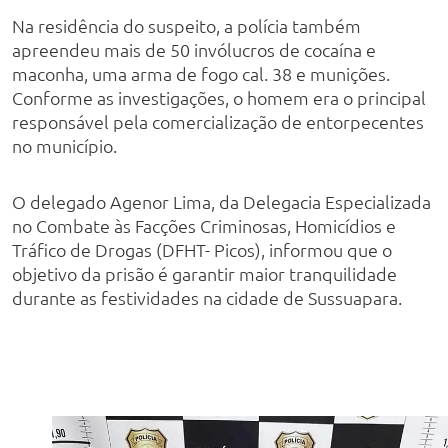
Na residência do suspeito, a polícia também
apreendeu mais de 50 invólucros de cocaína e
maconha, uma arma de fogo cal. 38 e munições.
Conforme as investigações, o homem era o principal
responsável pela comercialização de entorpecentes
no município.
O delegado Agenor Lima, da Delegacia Especializada
no Combate às Facções Criminosas, Homicídios e
Tráfico de Drogas (DFHT- Picos), informou que o
objetivo da prisão é garantir maior tranquilidade
durante as festividades na cidade de Sussuapara.