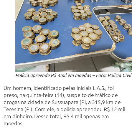
Polícia apreende R$ 4mil em moedas – Foto: Polícia Civil
Um homem, identificado pelas iniciais L.A.S., foi
preso, na quinta-feira (14), suspeito de tráfico de
drogas na cidade de Sussuapara (PI, a 315,9 km de
Teresina (PI). Com ele, a polícia apreendeu R$ 12 mil
em dinheiro. Desse total, R$ 4 mil apenas em
moedas.