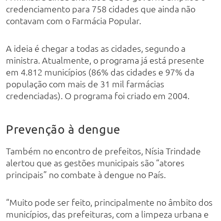
credenciamento para 758 cidades que ainda não
contavam com o Farmácia Popular.
A ideia é chegar a todas as cidades, segundo a
ministra. Atualmente, o programa já está presente
em 4.812 municípios (86% das cidades e 97% da
população com mais de 31 mil farmácias
credenciadas). O programa foi criado em 2004.
Prevenção à dengue
Também no encontro de prefeitos, Nísia Trindade
alertou que as gestões municipais são “atores
principais” no combate à dengue no País.
“Muito pode ser feito, principalmente no âmbito dos
municípios, das prefeituras, com a limpeza urbana e