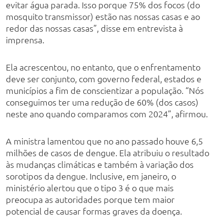
evitar água parada. Isso porque 75% dos focos (do
mosquito transmissor) estão nas nossas casas e ao
redor das nossas casas”, disse em entrevista à
imprensa.
Ela acrescentou, no entanto, que o enfrentamento
deve ser conjunto, com governo federal, estados e
municípios a fim de conscientizar a população. “Nós
conseguimos ter uma redução de 60% (dos casos)
neste ano quando comparamos com 2024”, afirmou.
A ministra lamentou que no ano passado houve 6,5
milhões de casos de dengue. Ela atribuiu o resultado
às mudanças climáticas e também à variação dos
sorotipos da dengue. Inclusive, em janeiro, o
ministério alertou que o tipo 3 é o que mais
preocupa as autoridades porque tem maior
potencial de causar formas graves da doença.