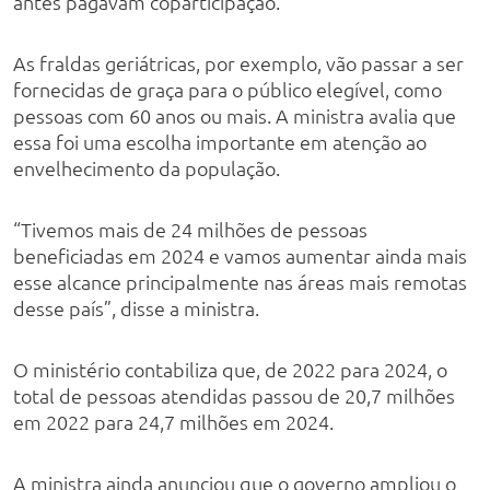
antes pagavam coparticipação.
As fraldas geriátricas, por exemplo, vão passar a ser
fornecidas de graça para o público elegível, como
pessoas com 60 anos ou mais. A ministra avalia que
essa foi uma escolha importante em atenção ao
envelhecimento da população.
“Tivemos mais de 24 milhões de pessoas
beneficiadas em 2024 e vamos aumentar ainda mais
esse alcance principalmente nas áreas mais remotas
desse país”, disse a ministra.
O ministério contabiliza que, de 2022 para 2024, o
total de pessoas atendidas passou de 20,7 milhões
em 2022 para 24,7 milhões em 2024.
A ministra ainda anunciou que o governo ampliou o