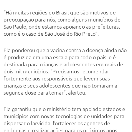
“Há muitas regiões do Brasil que são motivos de
preocupação para nós, como alguns municípios de
São Paulo, onde estamos apoiando as prefeituras,
como é o caso de São José do Rio Preto”.
Ela ponderou que a vacina contra a doença ainda não
é produzida em uma escala para todo o país, e é
destinada para crianças e adolescentes em mais de
dois mil municípios. “Precisamos recomendar
fortemente aos responsáveis que levem suas
crianças e seus adolescentes que não tomaram a
segunda dose para tomar”, alertou.
Ela garantiu que o ministério tem apoiado estados e
municípios com novas tecnologias de unidades para
dispersar o larvicida, fortalecer os agentes de
endemias e realizar ações para os próximos anos,