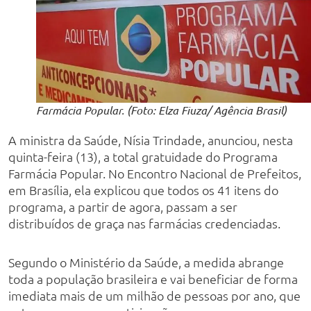
Farmácia Popular. (Foto: Elza Fiuza/ Agência Brasil)
A ministra da Saúde, Nísia Trindade, anunciou, nesta
quinta-feira (13), a total gratuidade do Programa
Farmácia Popular. No Encontro Nacional de Prefeitos,
em Brasília, ela explicou que todos os 41 itens do
programa, a partir de agora, passam a ser
distribuídos de graça nas farmácias credenciadas.
Segundo o Ministério da Saúde, a medida abrange
toda a população brasileira e vai beneficiar de forma
imediata mais de um milhão de pessoas por ano, que