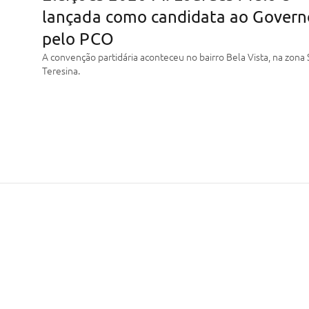
lançada como candidata ao Govern
pelo PCO
A convenção partidária aconteceu no bairro Bela Vista, na zona 
Teresina.