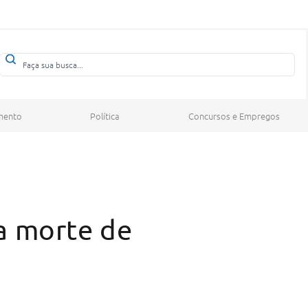
mento
Política
Concursos e Empregos
a morte de