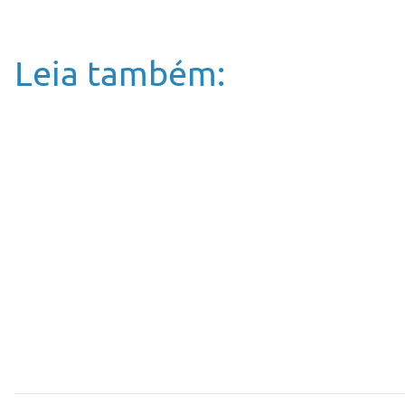
Leia também: