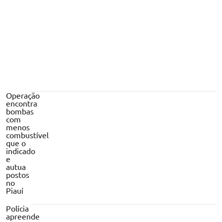
Operação
encontra
bombas
com
menos
combustível
que o
indicado
e
autua
postos
no
Piauí
Polícia
apreende