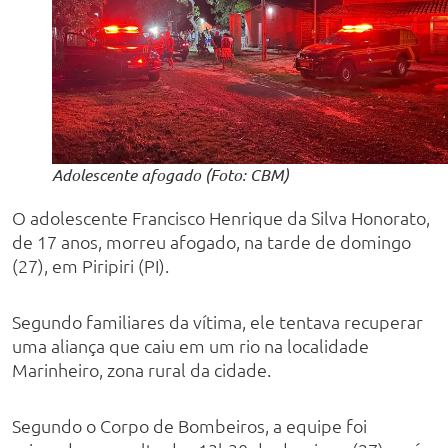
Adolescente afogado (Foto: CBM)
O adolescente Francisco Henrique da Silva Honorato,
de 17 anos, morreu afogado, na tarde de domingo
(27), em Piripiri (PI).
Segundo familiares da vítima, ele tentava recuperar
uma aliança que caiu em um rio na localidade
Marinheiro, zona rural da cidade.
Segundo o Corpo de Bombeiros, a equipe foi