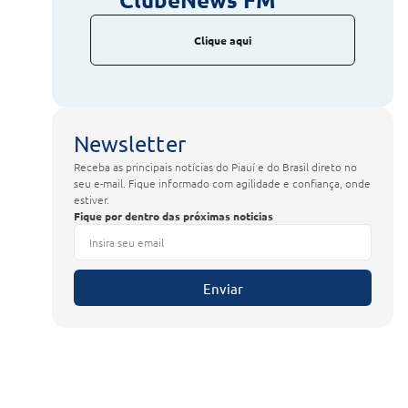
Clique aqui
Newsletter
Receba as principais notícias do Piauí e do Brasil direto no
seu e-mail. Fique informado com agilidade e confiança, onde
estiver.
Fique por dentro das próximas noticias
Enviar