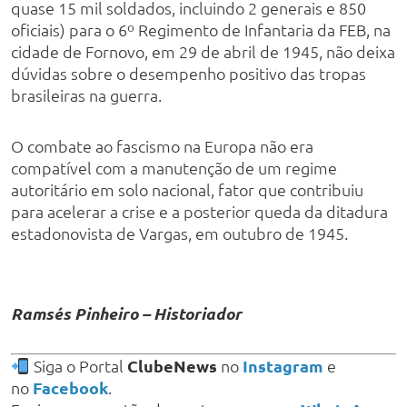
quase 15 mil soldados, incluindo 2 generais e 850
oficiais) para o 6º Regimento de Infantaria da FEB, na
cidade de Fornovo, em 29 de abril de 1945, não deixa
dúvidas sobre o desempenho positivo das tropas
brasileiras na guerra.
O combate ao fascismo na Europa não era
compatível com a manutenção de um regime
autoritário em solo nacional, fator que contribuiu
para acelerar a crise e a posterior queda da ditadura
estadonovista de Vargas, em outubro de 1945.
Ramsés Pinheiro – Historiador
Siga o Portal
ClubeNews
no
Instagram
e
no
Facebook
.