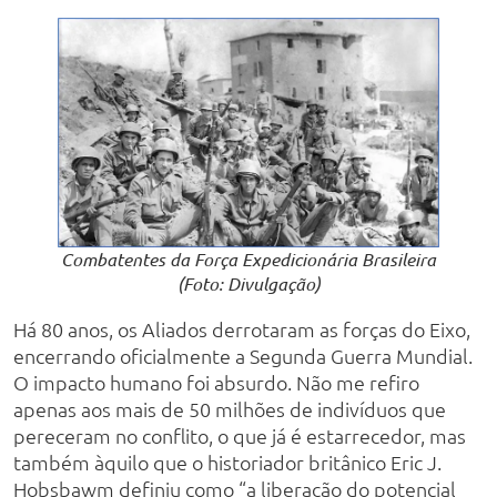
Combatentes da Força Expedicionária Brasileira
(Foto: Divulgação)
Há 80 anos, os Aliados derrotaram as forças do Eixo,
encerrando oficialmente a Segunda Guerra Mundial.
O impacto humano foi absurdo. Não me refiro
apenas aos mais de 50 milhões de indivíduos que
pereceram no conflito, o que já é estarrecedor, mas
também àquilo que o historiador britânico Eric J.
Hobsbawm definiu como “a liberação do potencial