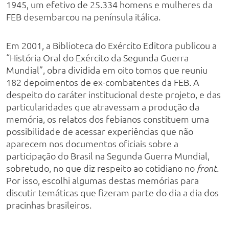
1945, um efetivo de 25.334 homens e mulheres da
FEB desembarcou na península itálica.
Em 2001, a Biblioteca do Exército Editora publicou a
“História Oral do Exército da Segunda Guerra
Mundial”, obra dividida em oito tomos que reuniu
182 depoimentos de ex-combatentes da FEB. A
despeito do caráter institucional deste projeto, e das
particularidades que atravessam a produção da
memória, os relatos dos febianos constituem uma
possibilidade de acessar experiências que não
aparecem nos documentos oficiais sobre a
participação do Brasil na Segunda Guerra Mundial,
sobretudo, no que diz respeito ao cotidiano no
.
front
Por isso, escolhi algumas destas memórias para
discutir temáticas que fizeram parte do dia a dia dos
pracinhas brasileiros.