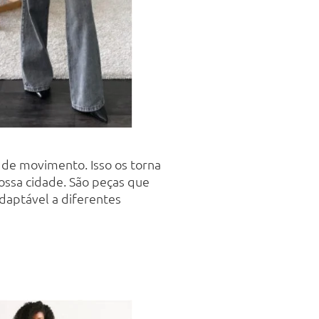
 de movimento. Isso os torna
ossa cidade. São peças que
daptável a diferentes