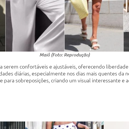
Maiô (Foto: Reprodução)
a serem confortáveis e ajustáveis, oferecendo liberdade
idades diárias, especialmente nos dias mais quentes da n
para sobreposições, criando um visual interessante e a