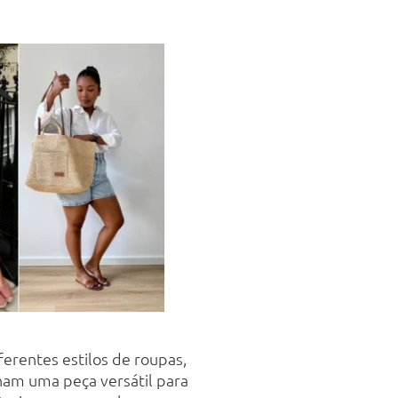
erentes estilos de roupas,
rnam uma peça versátil para