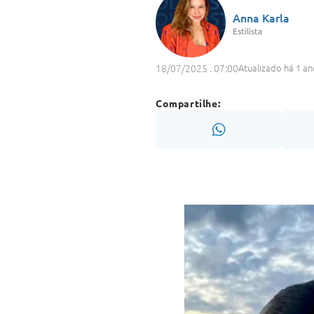
Anna Karla
Estilista
18/07/2025 . 07:00
Atualizado há 1 an
Compartilhe: