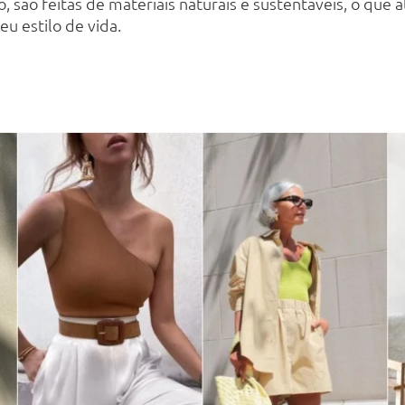
o, são feitas de materiais naturais e sustentáveis, o que
u estilo de vida.