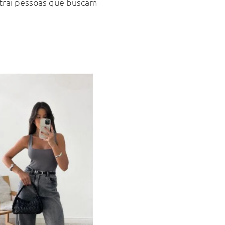
 atrai pessoas que buscam