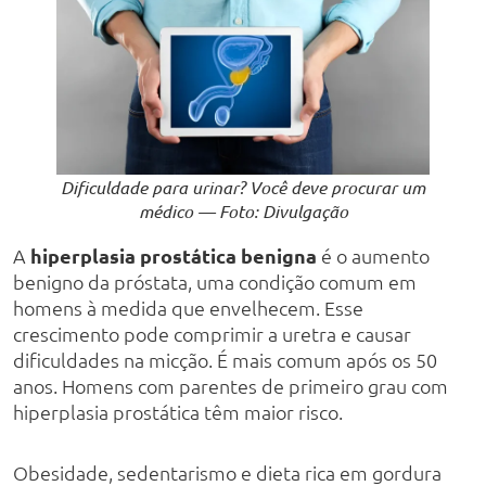
Dificuldade para urinar? Você deve procurar um
médico — Foto: Divulgação
A
hiperplasia prostática benigna
é o aumento
benigno da próstata, uma condição comum em
homens à medida que envelhecem. Esse
crescimento pode comprimir a uretra e causar
dificuldades na micção. É mais comum após os 50
anos. Homens com parentes de primeiro grau com
hiperplasia prostática têm maior risco.
Obesidade, sedentarismo e dieta rica em gordura