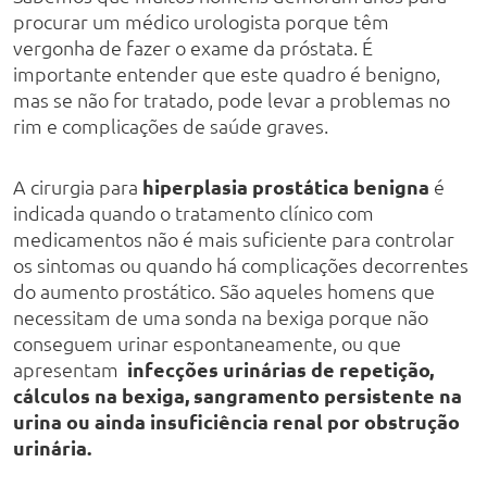
procurar um médico urologista porque têm
vergonha de fazer o exame da próstata. É
importante entender que este quadro é benigno,
mas se não for tratado, pode levar a problemas no
rim e complicações de saúde graves.
A cirurgia para
hiperplasia prostática benigna
é
indicada quando o tratamento clínico com
medicamentos não é mais suficiente para controlar
os sintomas ou quando há complicações decorrentes
do aumento prostático. São aqueles homens que
necessitam de uma sonda na bexiga porque não
conseguem urinar espontaneamente, ou que
apresentam
infecções urinárias de repetição,
cálculos na bexiga, sangramento persistente na
urina ou ainda insuficiência renal por obstrução
urinária.