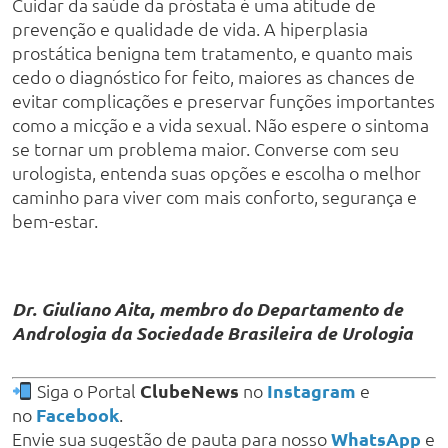
Cuidar da saúde da próstata é uma atitude de
prevenção e qualidade de vida. A hiperplasia
prostática benigna tem tratamento, e quanto mais
cedo o diagnóstico for feito, maiores as chances de
evitar complicações e preservar funções importantes
como a micção e a vida sexual. Não espere o sintoma
se tornar um problema maior. Converse com seu
urologista, entenda suas opções e escolha o melhor
caminho para viver com mais conforto, segurança e
bem-estar.
Dr. Giuliano Aita, membro do Departamento de
Andrologia da Sociedade Brasileira de Urologia
Siga o Portal
ClubeNews
no
Instagram
e
no
Facebook
.
Envie sua sugestão de pauta para nosso
WhatsApp
e