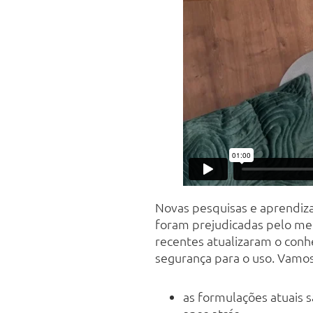
Novas pesquisas e aprendiz
foram prejudicadas pelo med
recentes atualizaram o conhe
segurança para o uso. Vamos
as formulações atuais 