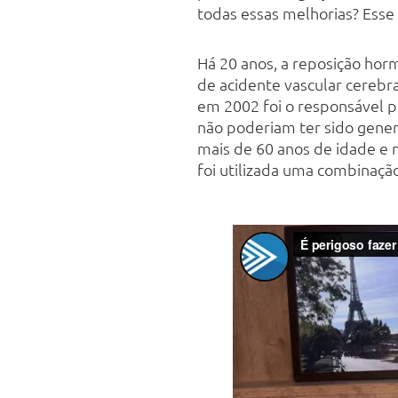
todas essas melhorias? Esse 
Há 20 anos, a reposição hor
de acidente vascular cerebr
em 2002 foi o responsável p
não poderiam ter sido gener
mais de 60 anos de idade e 
foi utilizada uma combinaçã