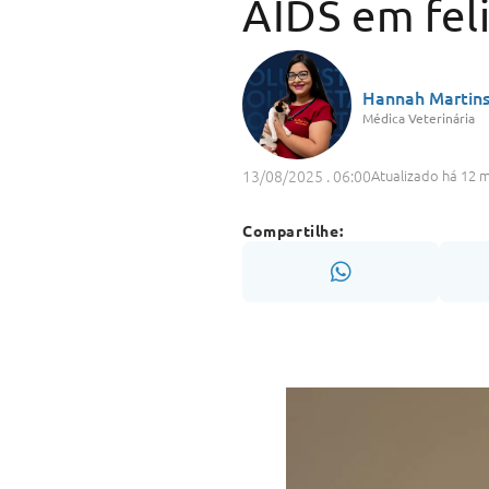
AIDS em fel
Hannah Martin
Médica Veterinária
13/08/2025 . 06:00
Atualizado há 12 
Compartilhe: