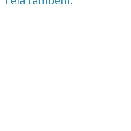
Leia também: