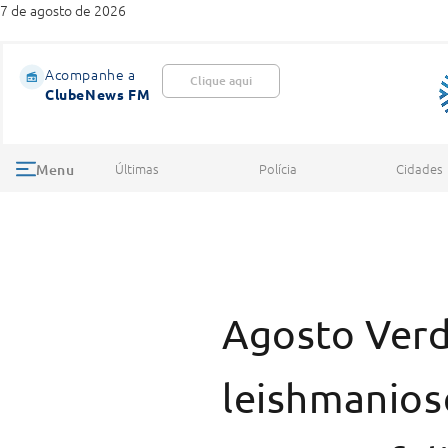
7 de agosto de 2026
Acompanhe a
Clique aqui
ClubeNews FM
Últimas
Polícia
Cidades
Menu
Agosto Verd
leishmanios