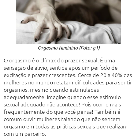
Orgasmo feminino (Foto: g1)
O orgasmo é o clímax do prazer sexual. É uma
sensação de alívio, sentida após um período de
excitação e prazer crescentes. Cerca de 20 a 40% das
mulheres no mundo relatam dificuldades para sentir
orgasmos, mesmo quando estimuladas
adequadamente. Imagine quando esse estímulo
sexual adequado não acontece! Pois ocorre mais
frequentemente do que você pensa! Também é
comum ouvir mulheres falando que não sentem
orgasmo em todas as práticas sexuais que realizam
com um parceiro.