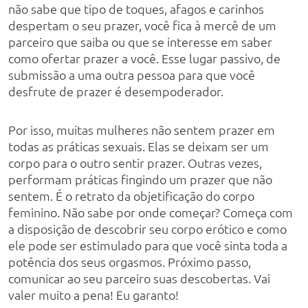
não sabe que tipo de toques, afagos e carinhos
despertam o seu prazer, você fica à mercê de um
parceiro que saiba ou que se interesse em saber
como ofertar prazer a você. Esse lugar passivo, de
submissão a uma outra pessoa para que você
desfrute de prazer é desempoderador.
Por isso, muitas mulheres não sentem prazer em
todas as práticas sexuais. Elas se deixam ser um
corpo para o outro sentir prazer. Outras vezes,
performam práticas fingindo um prazer que não
sentem. É o retrato da objetificação do corpo
feminino. Não sabe por onde começar? Começa com
a disposição de descobrir seu corpo erótico e como
ele pode ser estimulado para que você sinta toda a
potência dos seus orgasmos. Próximo passo,
comunicar ao seu parceiro suas descobertas. Vai
valer muito a pena! Eu garanto!