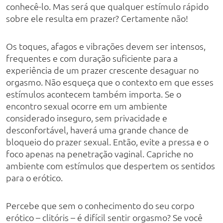
conhecê-lo. Mas será que qualquer estímulo rápido
sobre ele resulta em prazer? Certamente não!
Os toques, afagos e vibrações devem ser intensos,
frequentes e com duração suficiente para a
experiência de um prazer crescente desaguar no
orgasmo. Não esqueça que o contexto em que esses
estímulos acontecem também importa. Se o
encontro sexual ocorre em um ambiente
considerado inseguro, sem privacidade e
desconfortável, haverá uma grande chance de
bloqueio do prazer sexual. Então, evite a pressa e o
foco apenas na penetração vaginal. Capriche no
ambiente com estímulos que despertem os sentidos
para o erótico.
Percebe que sem o conhecimento do seu corpo
erótico – clitóris – é difícil sentir orgasmo? Se você