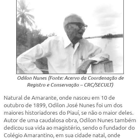
Odilon Nunes (Fonte: Acervo da Coordenação de
Registro e Conservação – CRC/SECULT)
Natural de Amarante, onde nasceu em 10 de
outubro de 1899, Odilon José Nunes foi um dos
maiores historiadores do Piauí, se não o maior deles.
Autor de uma caudalosa obra, Odilon Nunes também
dedicou sua vida ao magistério, sendo o fundador do
Colégio Amarantino, em sua cidade natal, onde