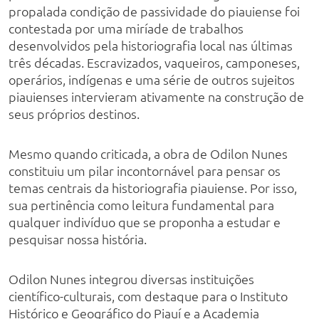
propalada condição de passividade do piauiense foi
contestada por uma miríade de trabalhos
desenvolvidos pela historiografia local nas últimas
três décadas. Escravizados, vaqueiros, camponeses,
operários, indígenas e uma série de outros sujeitos
piauienses intervieram ativamente na construção de
seus próprios destinos.
Mesmo quando criticada, a obra de Odilon Nunes
constituiu um pilar incontornável para pensar os
temas centrais da historiografia piauiense. Por isso,
sua pertinência como leitura fundamental para
qualquer indivíduo que se proponha a estudar e
pesquisar nossa história.
Odilon Nunes integrou diversas instituições
científico-culturais, com destaque para o Instituto
Histórico e Geográfico do Piauí e a Academia