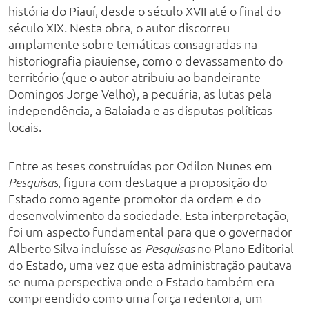
história do Piauí, desde o século XVII até o final do
século XIX. Nesta obra, o autor discorreu
amplamente sobre temáticas consagradas na
historiografia piauiense, como o devassamento do
território (que o autor atribuiu ao bandeirante
Domingos Jorge Velho), a pecuária, as lutas pela
independência, a Balaiada e as disputas políticas
locais.
Entre as teses construídas por Odilon Nunes em
, figura com destaque a proposição do
Pesquisas
Estado como agente promotor da ordem e do
desenvolvimento da sociedade. Esta interpretação,
foi um aspecto fundamental para que o governador
Alberto Silva incluísse as
no Plano Editorial
Pesquisas
do Estado, uma vez que esta administração pautava-
se numa perspectiva onde o Estado também era
compreendido como uma força redentora, um