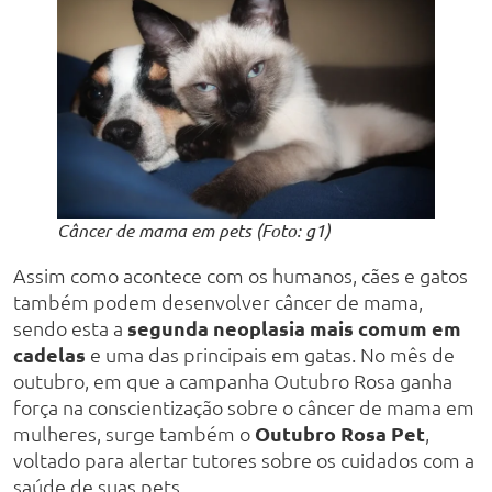
Câncer de mama em pets (Foto: g1)
Assim como acontece com os humanos, cães e gatos
também podem desenvolver câncer de mama,
sendo esta a
segunda neoplasia mais comum em
cadelas
e uma das principais em gatas. No mês de
outubro, em que a campanha Outubro Rosa ganha
força na conscientização sobre o câncer de mama em
mulheres, surge também o
Outubro Rosa Pet
,
voltado para alertar tutores sobre os cuidados com a
saúde de suas pets.