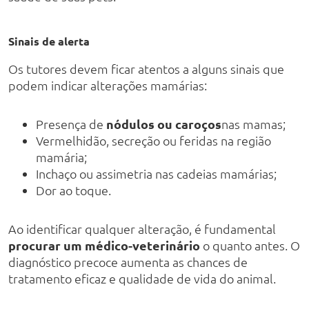
Sinais de alerta
Os tutores devem ficar atentos a alguns sinais que
podem indicar alterações mamárias:
Presença de
nódulos ou caroços
nas mamas;
Vermelhidão, secreção ou feridas na região
mamária;
Inchaço ou assimetria nas cadeias mamárias;
Dor ao toque.
Ao identificar qualquer alteração, é fundamental
procurar um médico-veterinário
o quanto antes. O
diagnóstico precoce aumenta as chances de
tratamento eficaz e qualidade de vida do animal.