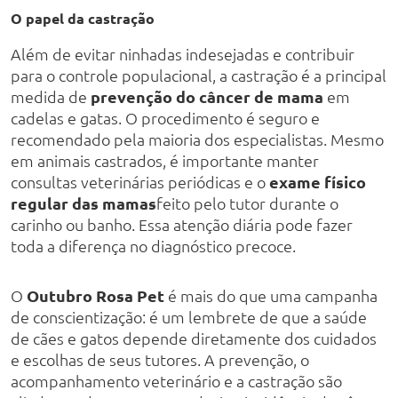
O papel da castração
Além de evitar ninhadas indesejadas e contribuir
para o controle populacional, a castração é a principal
medida de
prevenção do câncer de mama
em
cadelas e gatas. O procedimento é seguro e
recomendado pela maioria dos especialistas. Mesmo
em animais castrados, é importante manter
consultas veterinárias periódicas e o
exame físico
regular das mamas
feito pelo tutor durante o
carinho ou banho. Essa atenção diária pode fazer
toda a diferença no diagnóstico precoce.
O
Outubro Rosa Pet
é mais do que uma campanha
de conscientização: é um lembrete de que a saúde
de cães e gatos depende diretamente dos cuidados
e escolhas de seus tutores. A prevenção, o
acompanhamento veterinário e a castração são