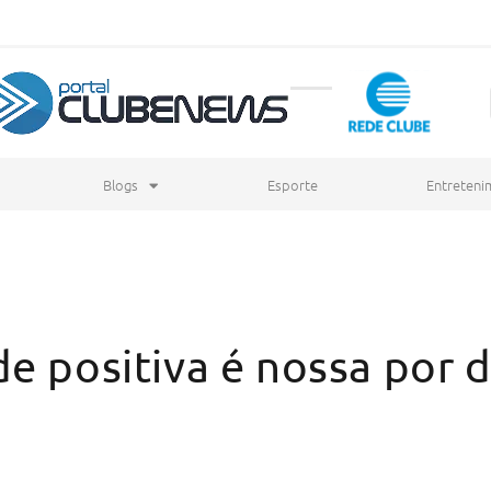
Blogs
Esporte
Entreteni
e positiva é nossa por d