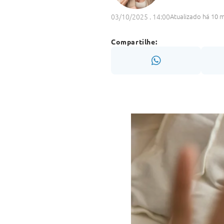
03/10/2025 . 14:00
Atualizado há 10 
Compartilhe: