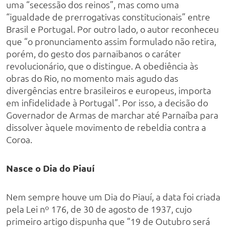
uma “secessão dos reinos”, mas como uma
“igualdade de prerrogativas constitucionais” entre
Brasil e Portugal. Por outro lado, o autor reconheceu
que “o pronunciamento assim formulado não retira,
porém, do gesto dos parnaibanos o caráter
revolucionário, que o distingue. A obediência às
obras do Rio, no momento mais agudo das
divergências entre brasileiros e europeus, importa
em infidelidade à Portugal”. Por isso, a decisão do
Governador de Armas de marchar até Parnaíba para
dissolver àquele movimento de rebeldia contra a
Coroa.
Nasce o Dia do Piauí
Nem sempre houve um Dia do Piauí, a data foi criada
pela Lei nº 176, de 30 de agosto de 1937, cujo
primeiro artigo dispunha que “19 de Outubro será