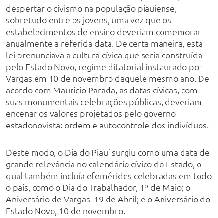
despertar o civismo na população piauiense,
sobretudo entre os jovens, uma vez que os
estabelecimentos de ensino deveriam comemorar
anualmente a referida data. De certa maneira, esta
lei prenunciava a cultura cívica que seria construída
pelo Estado Novo, regime ditatorial instaurado por
Vargas em 10 de novembro daquele mesmo ano. De
acordo com Maurício Parada, as datas cívicas, com
suas monumentais celebrações públicas, deveriam
encenar os valores projetados pelo governo
estadonovista: ordem e autocontrole dos indivíduos.
Deste modo, o Dia do Piauí surgiu como uma data de
grande relevância no calendário cívico do Estado, o
qual também incluía efemérides celebradas em todo
o país, como o Dia do Trabalhador, 1º de Maio; o
Aniversário de Vargas, 19 de Abril; e o Aniversário do
Estado Novo, 10 de novembro.