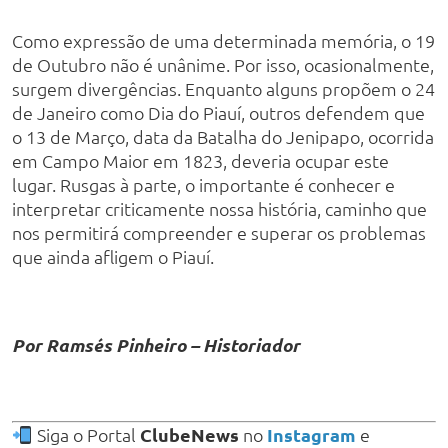
Como expressão de uma determinada memória, o 19
de Outubro não é unânime. Por isso, ocasionalmente,
surgem divergências. Enquanto alguns propõem o 24
de Janeiro como Dia do Piauí, outros defendem que
o 13 de Março, data da Batalha do Jenipapo, ocorrida
em Campo Maior em 1823, deveria ocupar este
lugar. Rusgas à parte, o importante é conhecer e
interpretar criticamente nossa história, caminho que
nos permitirá compreender e superar os problemas
que ainda afligem o Piauí.
Por Ramsés Pinheiro – Historiador
Siga o Portal
ClubeNews
no
Instagram
e