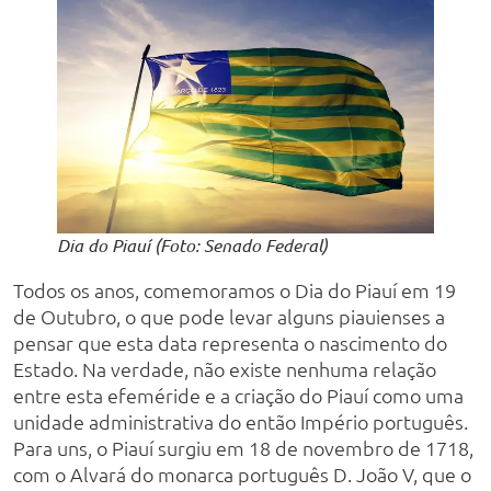
Dia do Piauí (Foto: Senado Federal)
Todos os anos, comemoramos o Dia do Piauí em 19
de Outubro, o que pode levar alguns piauienses a
pensar que esta data representa o nascimento do
Estado. Na verdade, não existe nenhuma relação
entre esta efeméride e a criação do Piauí como uma
unidade administrativa do então Império português.
Para uns, o Piauí surgiu em 18 de novembro de 1718,
com o Alvará do monarca português D. João V, que o