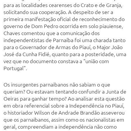
para as localidades cearenses do Crato e de Granja,
solicitando sua cooperação. A despeito de ser a
primeira manifestação oficial de reconhecimento do
governo de Dom Pedro ocorrida em solo piauiense,
Chaves comentou que a comunicação dos
independentistas de Parnaíba foi uma charada tanto
para o Governador de Armas do Piauí, o Major João
José da Cunha Fidié, quanto para a posteridade, uma
vez que no documento constava a “união com
Portugal”.
Os insurgentes parnaibanos não sabiam o que
queriam? Ou estavam tentando confundir a Junta de
Oeiras para ganhar tempo? Ao analisar esta questão
em obra referencial sobre a Independência no Piauí,
o historiador Wilson de Andrade Brandão asseverou
que os parnaibanos, assim como os nacionalistas em
geral, compreendiam a independência não como