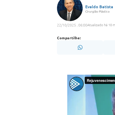
Evaldo Batista
Cirurgião Plástico
22/10/2025 . 06:00
Atualizado há 10 
Compartilhe: