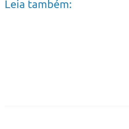
Leia também: