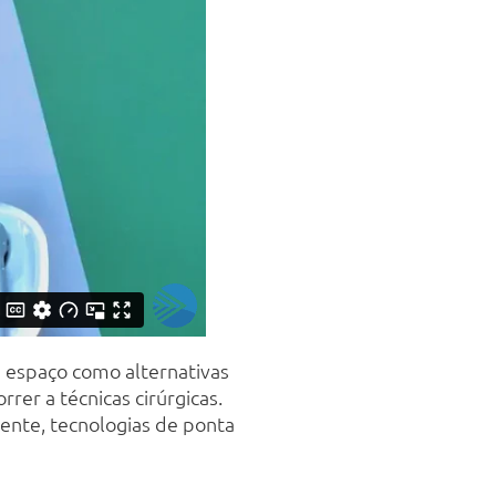
espaço como alternativas
rer a técnicas cirúrgicas.
ente, tecnologias de ponta