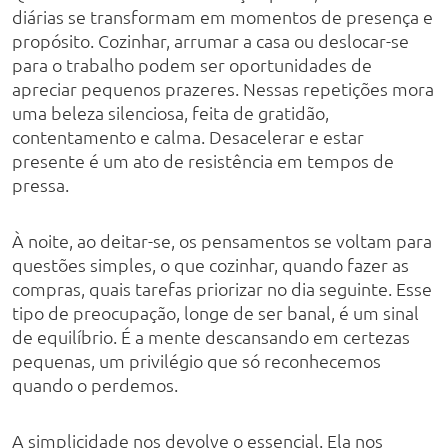
diárias se transformam em momentos de presença e
propósito. Cozinhar, arrumar a casa ou deslocar-se
para o trabalho podem ser oportunidades de
apreciar pequenos prazeres. Nessas repetições mora
uma beleza silenciosa, feita de gratidão,
contentamento e calma. Desacelerar e estar
presente é um ato de resistência em tempos de
pressa.
À noite, ao deitar-se, os pensamentos se voltam para
questões simples, o que cozinhar, quando fazer as
compras, quais tarefas priorizar no dia seguinte. Esse
tipo de preocupação, longe de ser banal, é um sinal
de equilíbrio. É a mente descansando em certezas
pequenas, um privilégio que só reconhecemos
quando o perdemos.
A simplicidade nos devolve o essencial. Ela nos