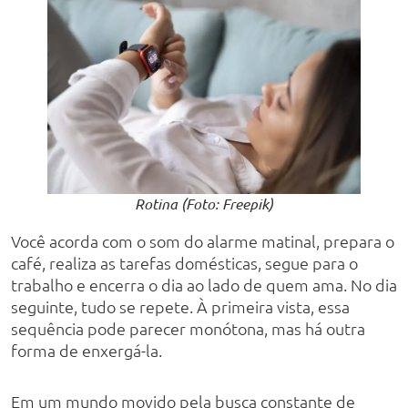
Rotina (Foto: Freepik)
Você acorda com o som do alarme matinal, prepara o
café, realiza as tarefas domésticas, segue para o
trabalho e encerra o dia ao lado de quem ama. No dia
seguinte, tudo se repete. À primeira vista, essa
sequência pode parecer monótona, mas há outra
forma de enxergá-la.
Em um mundo movido pela busca constante de