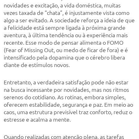
novidades e excitação, a vida doméstica, muitas
vezes taxada de “chata”, é injustamente vista como
algo a ser evitado. A sociedade reforça a ideia de que
a felicidade está sempre ligada à próxima grande
aventura, à última tendência ou à experiência mais
recente. Esse modo de pensar alimenta o FOMO
(Fear of Missing Out, ou medo de ficar de fora) e é
intensificado pela dopamina que o cérebro libera
diante de estímulos novos.
Entretanto, a verdadeira satisfação pode não estar
na busca incessante por novidades, mas nos ritmos
serenos do cotidiano. As rotinas, embora simples,
oferecem estabilidade, segurança e paz. Em meio ao
caos, uma estrutura previsível traz conforto, reduz o
estresse e acalma a mente.
Quando realizadas com atenção plena, as tarefas