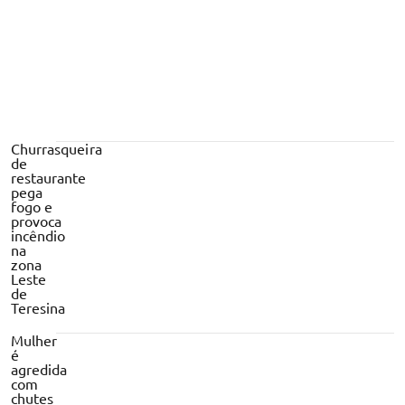
Churrasqueira
de
restaurante
pega
fogo e
provoca
incêndio
na
zona
Leste
de
Teresina
Mulher
é
agredida
com
chutes