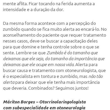
mente aflita. Ficar tocando na ferida aumenta a
intensidade e a duração da dor.
Da mesma forma acontece com a percepção do
zumbido quando se fica muito alerta ao encará-lo. No
aconselhamento do paciente que requer tratamento
nesses casos, deve-se buscar a capacitação deles
para que domine e tenha controle sobre o que se
sente. Lembre-se que
Zumbido é do tamanho que
deixamos que ele seja, do tamanho da importância que
Alerta para
deixamos que ele ocupe em nossa vida.
buscar causa e tratamento com otoneurologista, que
é o especialista em tontura e zumbido, mas
não tão
para deixar que ele tenha mais importância
alerta
que deveria. Combinados? Seguimos juntos!
Máriton Borges – Otorrinolaringologista
com subespecialidade em otoneurologia