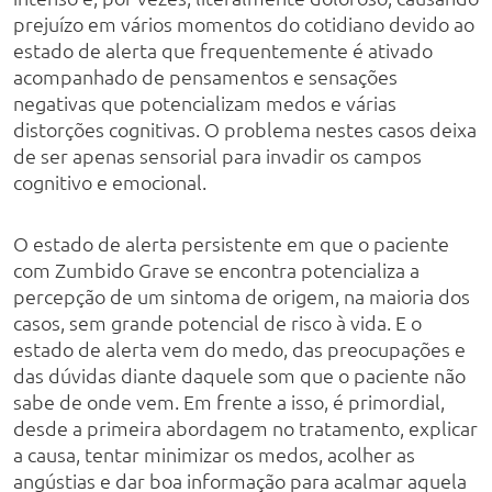
prejuízo em vários momentos do cotidiano devido ao
estado de alerta que frequentemente é ativado
acompanhado de pensamentos e sensações
negativas que potencializam medos e várias
distorções cognitivas. O problema nestes casos deixa
de ser apenas sensorial para invadir os campos
cognitivo e emocional.
O estado de alerta persistente em que o paciente
com Zumbido Grave se encontra potencializa a
percepção de um sintoma de origem, na maioria dos
casos, sem grande potencial de risco à vida. E o
estado de alerta vem do medo, das preocupações e
das dúvidas diante daquele som que o paciente não
sabe de onde vem. Em frente a isso, é primordial,
desde a primeira abordagem no tratamento, explicar
a causa, tentar minimizar os medos, acolher as
angústias e dar boa informação para acalmar aquela