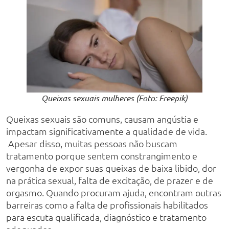
Queixas sexuais mulheres (Foto: Freepik)
Queixas sexuais são comuns, causam angústia e
impactam significativamente a qualidade de vida.
Apesar disso, muitas pessoas não buscam
tratamento porque sentem constrangimento e
vergonha de expor suas queixas de baixa libido, dor
na prática sexual, falta de excitação, de prazer e de
orgasmo. Quando procuram ajuda, encontram outras
barreiras como a falta de profissionais habilitados
para escuta qualificada, diagnóstico e tratamento