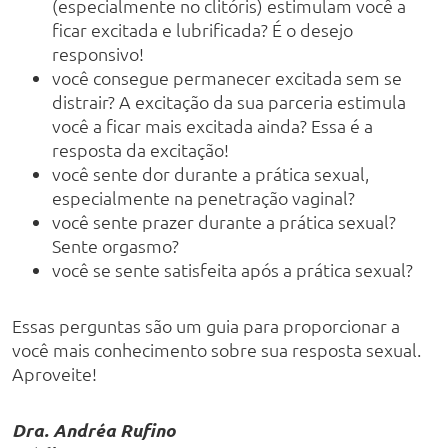
(especialmente no clitóris) estimulam você a
ficar excitada e lubrificada? É o desejo
responsivo!
você consegue permanecer excitada sem se
distrair? A excitação da sua parceria estimula
você a ficar mais excitada ainda? Essa é a
resposta da excitação!
você sente dor durante a prática sexual,
especialmente na penetração vaginal?
você sente prazer durante a prática sexual?
Sente orgasmo?
você se sente satisfeita após a prática sexual?
Essas perguntas são um guia para proporcionar a
você mais conhecimento sobre sua resposta sexual.
Aproveite!
Dra. Andréa Rufino