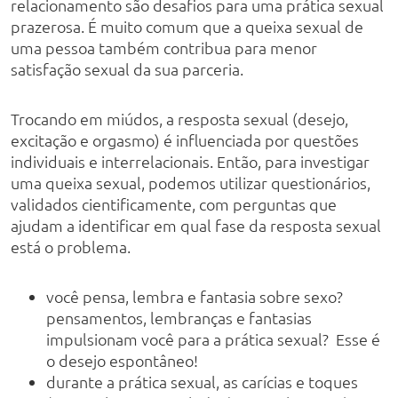
relacionamento são desafios para uma prática sexual
prazerosa. É muito comum que a queixa sexual de
uma pessoa também contribua para menor
satisfação sexual da sua parceria.
Trocando em miúdos, a resposta sexual (desejo,
excitação e orgasmo) é influenciada por questões
individuais e interrelacionais. Então, para investigar
uma queixa sexual, podemos utilizar questionários,
validados cientificamente, com perguntas que
ajudam a identificar em qual fase da resposta sexual
está o problema.
você pensa, lembra e fantasia sobre sexo?
pensamentos, lembranças e fantasias
impulsionam você para a prática sexual? Esse é
o desejo espontâneo!
durante a prática sexual, as carícias e toques