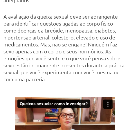
adequados.
A avaliação da queixa sexual deve ser abrangente
para identificar questões ligadas ao corpo físico
como doenças da tireóide, menopausa, diabetes,
hipertensão arterial, colesterol elevado e uso de
medicamentos. Mas, não se engane! Ninguém faz
sexo apenas com o corpo e seus hormônios. As
emoções que você sente e o que você pensa sobre
sexo estão intimamente presentes durante a prática
sexual que você experimenta com você mesma ou
com uma parceria.