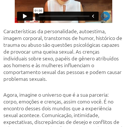
Características da personalidade, autoestima,
imagem corporal, transtornos de humor, histórico de
trauma ou abuso são questões psicológicas capazes
de provocar uma queixa sexual. As crenças
individuais sobre sexo, papéis de gênero atribuídos
aos homens e às mulheres influenciam o
comportamento sexual das pessoas e podem causar
problemas sexuais.
Agora, imagine o universo que é a sua parceria:
corpo, emoções e crenças, assim como você. É no
encontro desses dois mundos que a experiência
sexual acontece. Comunicação, intimidade,
expectativas, discrepâncias de desejo e conflitos de