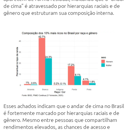
de cima” é atravessado por hierarquias raciais e de
gênero que estruturam sua composição interna.
Esses achados indicam que o andar de cima no Brasil
é fortemente marcado por hierarquias raciais e de
gênero. Mesmo entre pessoas que compartilham
rendimentos elevados, as chances de acesso e