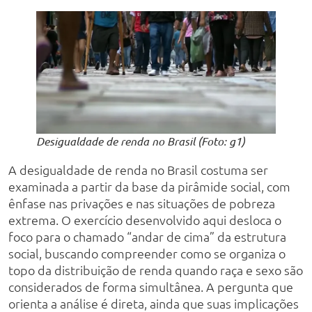
Desigualdade de renda no Brasil (Foto: g1)
A desigualdade de renda no Brasil costuma ser
examinada a partir da base da pirâmide social, com
ênfase nas privações e nas situações de pobreza
extrema. O exercício desenvolvido aqui desloca o
foco para o chamado “andar de cima” da estrutura
social, buscando compreender como se organiza o
topo da distribuição de renda quando raça e sexo são
considerados de forma simultânea. A pergunta que
orienta a análise é direta, ainda que suas implicações