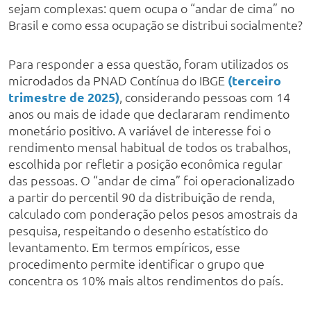
sejam complexas: quem ocupa o “andar de cima” no
Brasil e como essa ocupação se distribui socialmente?
Para responder a essa questão, foram utilizados os
microdados da PNAD Contínua do IBGE
(terceiro
trimestre de 2025)
, considerando pessoas com 14
anos ou mais de idade que declararam rendimento
monetário positivo. A variável de interesse foi o
rendimento mensal habitual de todos os trabalhos,
escolhida por refletir a posição econômica regular
das pessoas. O “andar de cima” foi operacionalizado
a partir do percentil 90 da distribuição de renda,
calculado com ponderação pelos pesos amostrais da
pesquisa, respeitando o desenho estatístico do
levantamento. Em termos empíricos, esse
procedimento permite identificar o grupo que
concentra os 10% mais altos rendimentos do país.