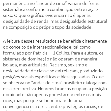
permanência no “andar de cima” variam de forma
sistemática conforme a combinação entre raça e
sexo. O que o gráfico evidencia não é apenas
desigualdade de renda, mas desigualdade estrutural
na composição do próprio topo da sociedade.
A leitura desses resultados se beneficia diretamente
do conceito de interseccionalidade, tal como
formulado por Patricia Hill Collins. Para a autora, os
sistemas de dominação não operam de maneira
isolada, mas articulada. Racismo, sexismo e
desigualdade de classe se entrelaçam, produzindo
posições sociais específicas e hierarquizadas. O que
se observa no “andar de cima” brasileiro dialoga com
essa perspectiva. Homens brancos ocupam a posição
dominante não apenas por estarem entre os mais
ricos, mas porque se beneficiam de uma
convergência estrutural entre privilégios raciais, de