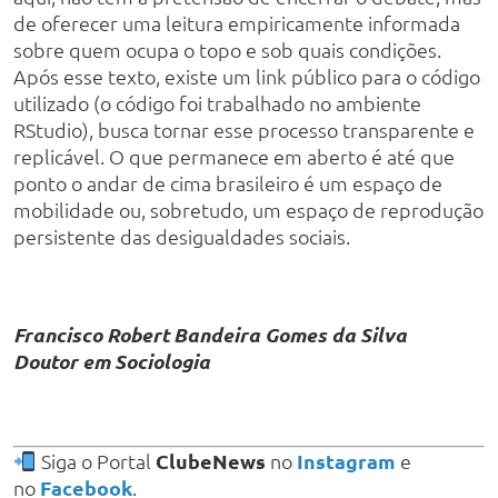
de oferecer uma leitura empiricamente informada
sobre quem ocupa o topo e sob quais condições.
Após esse texto, existe um link público para o código
utilizado (o código foi trabalhado no ambiente
RStudio), busca tornar esse processo transparente e
replicável. O que permanece em aberto é até que
ponto o andar de cima brasileiro é um espaço de
mobilidade ou, sobretudo, um espaço de reprodução
persistente das desigualdades sociais.
Francisco Robert Bandeira Gomes da Silva
Doutor em Sociologia
Siga o Portal
ClubeNews
no
Instagram
e
no
Facebook
.