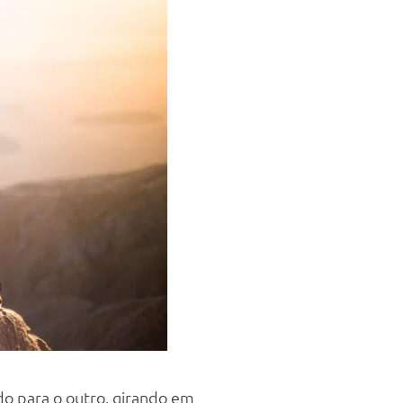
o para o outro, girando em