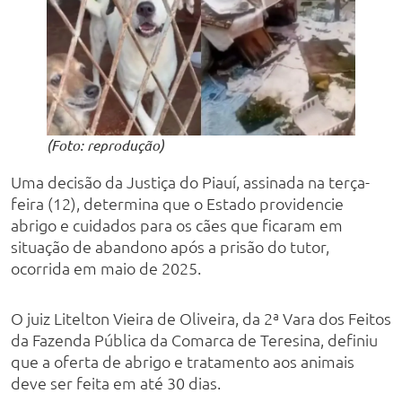
(Foto: reprodução)
Uma decisão da Justiça do Piauí, assinada na terça-
feira (12), determina que o Estado providencie
abrigo e cuidados para os cães que ficaram em
situação de abandono após a prisão do tutor,
ocorrida em maio de 2025.
O juiz Litelton Vieira de Oliveira, da 2ª Vara dos Feitos
da Fazenda Pública da Comarca de Teresina, definiu
que a oferta de abrigo e tratamento aos animais
deve ser feita em até 30 dias.