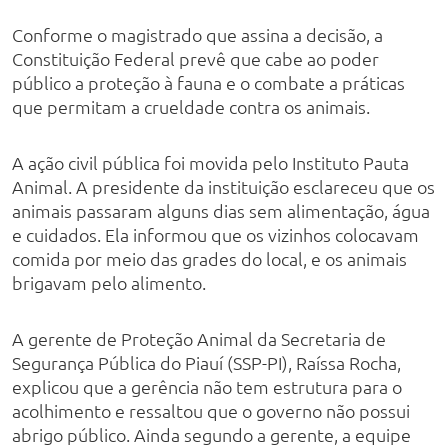
Conforme o magistrado que assina a decisão, a
Constituição Federal prevê que cabe ao poder
público a proteção à fauna e o combate a práticas
que permitam a crueldade contra os animais.
A ação civil pública foi movida pelo Instituto Pauta
Animal. A presidente da instituição esclareceu que os
animais passaram alguns dias sem alimentação, água
e cuidados. Ela informou que os vizinhos colocavam
comida por meio das grades do local, e os animais
brigavam pelo alimento.
A gerente de Proteção Animal da Secretaria de
Segurança Pública do Piauí (SSP-PI), Raíssa Rocha,
explicou que a gerência não tem estrutura para o
acolhimento e ressaltou que o governo não possui
abrigo público. Ainda segundo a gerente, a equipe