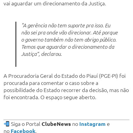
vai aguardar um direcionamento da Justiça.
“A gerência não tem suporte pra isso. Eu
não sei pra onde vão direcionar. Até porque
o governo também não tem abrigo público.
Temos que aguardar o direcionamento da
Justiça”, declarou.
A Procuradoria Geral do Estado do Piauí (PGE-PI) foi
procurada para comentar o caso sobre a
possibilidade do Estado recorrer da decisão, mas não
foi encontrada. O espaço segue aberto.
Siga o Portal
ClubeNews
no
Instagram
e
no
Facebook
.