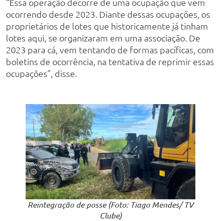
“Essa operação decorre de uma ocupação que vem
ocorrendo desde 2023. Diante dessas ocupações, os
proprietários de lotes que historicamente já tinham
lotes aqui, se organizaram em uma associação. De
2023 para cá, vem tentando de formas pacíficas, com
boletins de ocorrência, na tentativa de reprimir essas
ocupações”, disse.
Reintegração de posse (Foto: Tiago Mendes/ TV
Clube)