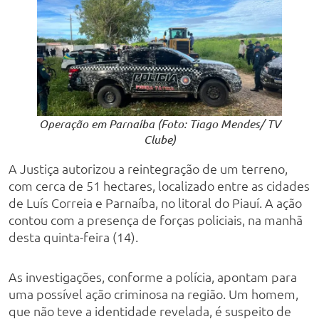
Operação em Parnaíba (Foto: Tiago Mendes/ TV
Clube)
A Justiça autorizou a reintegração de um terreno,
com cerca de 51 hectares, localizado entre as cidades
de Luís Correia e Parnaíba, no litoral do Piauí. A ação
contou com a presença de forças policiais, na manhã
desta quinta-feira (14).
As investigações, conforme a polícia, apontam para
uma possível ação criminosa na região. Um homem,
que não teve a identidade revelada, é suspeito de