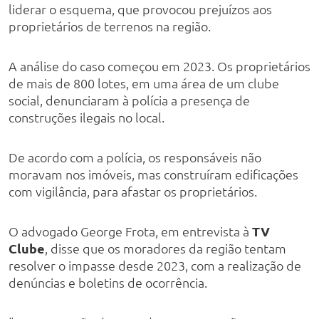
liderar o esquema, que provocou prejuízos aos
proprietários de terrenos na região.
A análise do caso começou em 2023. Os proprietários
de mais de 800 lotes, em uma área de um clube
social, denunciaram à polícia a presença de
construções ilegais no local.
De acordo com a polícia, os responsáveis não
moravam nos imóveis, mas construíram edificações
com vigilância, para afastar os proprietários.
O advogado George Frota, em entrevista à
TV
Clube
, disse que os moradores da região tentam
resolver o impasse desde 2023, com a realização de
denúncias e boletins de ocorrência.