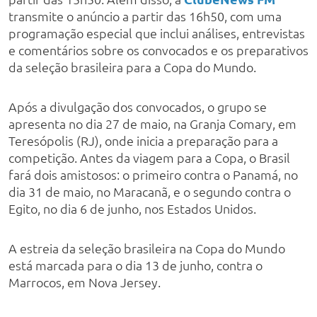
transmite o anúncio a partir das 16h50, com uma
programação especial que inclui análises, entrevistas
e comentários sobre os convocados e os preparativos
da seleção brasileira para a Copa do Mundo.
Após a divulgação dos convocados, o grupo se
apresenta no dia 27 de maio, na Granja Comary, em
Teresópolis (RJ), onde inicia a preparação para a
competição. Antes da viagem para a Copa, o Brasil
fará dois amistosos: o primeiro contra o Panamá, no
dia 31 de maio, no Maracanã, e o segundo contra o
Egito, no dia 6 de junho, nos Estados Unidos.
A estreia da seleção brasileira na Copa do Mundo
está marcada para o dia 13 de junho, contra o
Marrocos, em Nova Jersey.