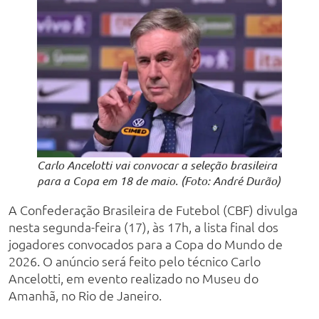
Carlo Ancelotti vai convocar a seleção brasileira
para a Copa em 18 de maio. (Foto: André Durão)
A Confederação Brasileira de Futebol (CBF) divulga
nesta segunda-feira (17), às 17h, a lista final dos
jogadores convocados para a Copa do Mundo de
2026. O anúncio será feito pelo técnico Carlo
Ancelotti, em evento realizado no Museu do
Amanhã, no Rio de Janeiro.