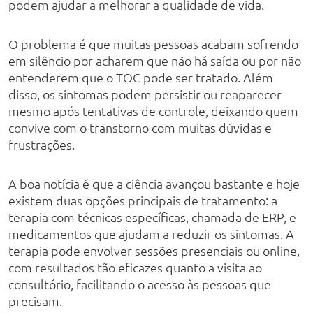
podem ajudar a melhorar a qualidade de vida.
O problema é que muitas pessoas acabam sofrendo
em silêncio por acharem que não há saída ou por não
entenderem que o TOC pode ser tratado. Além
disso, os sintomas podem persistir ou reaparecer
mesmo após tentativas de controle, deixando quem
convive com o transtorno com muitas dúvidas e
frustrações.
A boa notícia é que a ciência avançou bastante e hoje
existem duas opções principais de tratamento: a
terapia com técnicas específicas, chamada de ERP, e
medicamentos que ajudam a reduzir os sintomas. A
terapia pode envolver sessões presenciais ou online,
com resultados tão eficazes quanto a visita ao
consultório, facilitando o acesso às pessoas que
precisam.