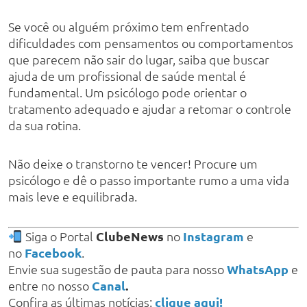
Se você ou alguém próximo tem enfrentado
dificuldades com pensamentos ou comportamentos
que parecem não sair do lugar, saiba que buscar
ajuda de um profissional de saúde mental é
fundamental. Um psicólogo pode orientar o
tratamento adequado e ajudar a retomar o controle
da sua rotina.
Não deixe o transtorno te vencer! Procure um
psicólogo e dê o passo importante rumo a uma vida
mais leve e equilibrada.
Siga o Portal
ClubeNews
no
Instagram
e
no
Facebook
.
Envie sua sugestão de pauta para nosso
WhatsApp
e
entre no nosso
Canal
.
Confira as últimas notícias:
clique aqui!