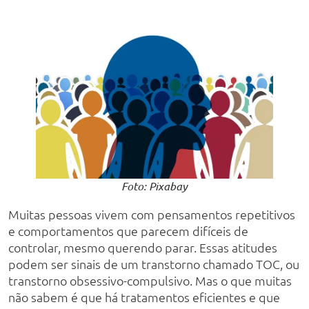
Foto: Pixabay
Muitas pessoas vivem com pensamentos repetitivos
e comportamentos que parecem difíceis de
controlar, mesmo querendo parar. Essas atitudes
podem ser sinais de um transtorno chamado TOC, ou
transtorno obsessivo-compulsivo. Mas o que muitas
não sabem é que há tratamentos eficientes e que