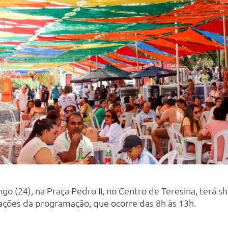
go (24), na Praça Pedro II, no Centro de Teresina, terá 
ações da programação, que ocorre das 8h às 13h.