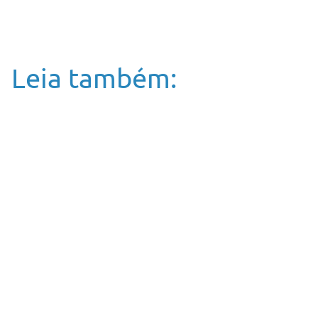
Leia também: