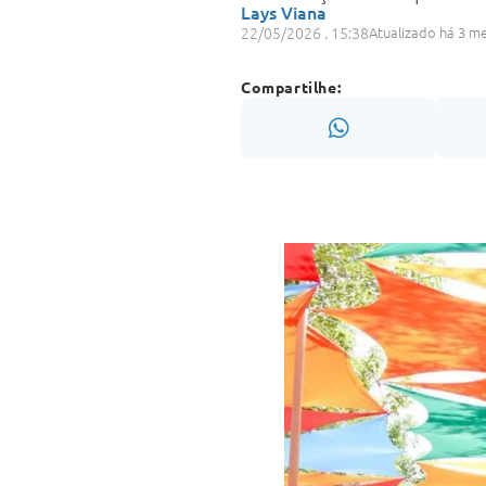
Lays Viana
22/05/2026 . 15:38
Atualizado há 3 m
Compartilhe: