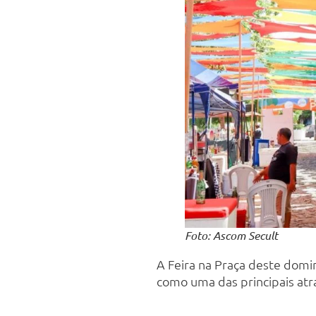
Foto: Ascom Secult
A Feira na Praça deste domin
como uma das principais atr