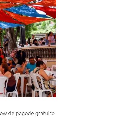
show de pagode gratuito