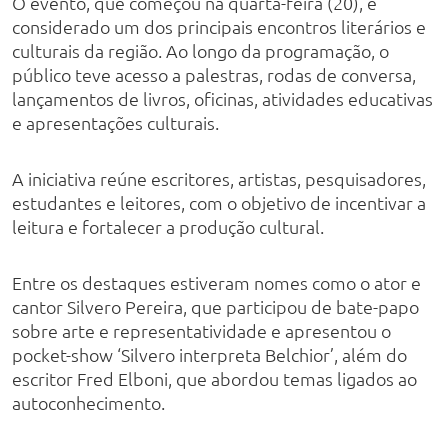
O evento, que começou na quarta-feira (20), é
considerado um dos principais encontros literários e
culturais da região. Ao longo da programação, o
público teve acesso a palestras, rodas de conversa,
lançamentos de livros, oficinas, atividades educativas
e apresentações culturais.
A iniciativa reúne escritores, artistas, pesquisadores,
estudantes e leitores, com o objetivo de incentivar a
leitura e fortalecer a produção cultural.
Entre os destaques estiveram nomes como o ator e
cantor Silvero Pereira, que participou de bate-papo
sobre arte e representatividade e apresentou o
pocket-show ‘Silvero interpreta Belchior’, além do
escritor Fred Elboni, que abordou temas ligados ao
autoconhecimento.