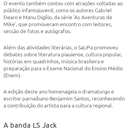
O evento também contou com atrações voltadas ao
público infantojuvenil, como os autores Gabriel
Dearo e Manu Digilio, da série ‘As Aventuras de
Mike’, que promoveram encontro com leitores,
sessão de fotos e autógrafos.
Além das atividades literárias, o SaLiPa promoveu
debates sobre literatura piauiense, cultura popular,
histórias em quadrinhos, música brasileira e
preparação para o Exame Nacional do Ensino Médio
(Enem).
A edição deste ano homenageia o dramaturgo e
escritor parnaibano Benjamim Santos, reconhecendo
a contribuição do artista para a cultura regional.
A banda LS Jack