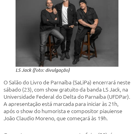
LS Jack (foto: divulgação)
O Salão do Livro de Parnaíba (SaLiPa) encerrará neste
sábado (23), com show gratuito da banda LS Jack, na
Universidade Federal do Delta do Parnaíba (UFDPar).
A apresentação está marcada para iniciar às 21h,
após o show do humorista e compositor piauiense
João Claudio Moreno, que começará às 19h.