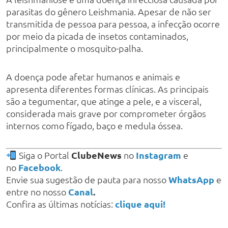
parasitas do gênero Leishmania. Apesar de não ser
transmitida de pessoa para pessoa, a infecção ocorre
por meio da picada de insetos contaminados,
principalmente o mosquito-palha.
A doença pode afetar humanos e animais e
apresenta diferentes formas clínicas. As principais
são a tegumentar, que atinge a pele, e a visceral,
considerada mais grave por comprometer órgãos
internos como fígado, baço e medula óssea.
Siga o Portal
ClubeNews
no
Instagram
e
no
Facebook
.
Envie sua sugestão de pauta para nosso
WhatsApp
e
entre no nosso
Canal
.
Confira as últimas notícias:
clique aqui!