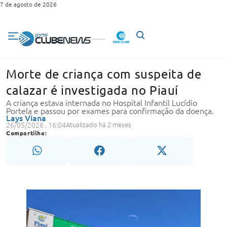
7 de agosto de 2026
Morte de criança com suspeita de
calazar é investigada no Piauí
A criança estava internada no Hospital Infantil Lucídio
Portela e passou por exames para confirmação da doença.
Lays Viana
26/05/2026 . 16:04
Atualizado há 2 meses
Compartilhe: