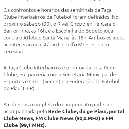
Os confrontos e horários das semifinais da Taça
Clube Interbairros de Futebol foram definidos. No
próximo sábado (30), o River Chopp enfrentará o
Barreirinha, às 16h; e a Escolinha do Bebeto joga
contra o Atlético Santa Maria, às 18h. Ambos os jogos
acontecerão no estádio Lindolfo Monteiro, em
Teresina.
A Taça Clube Interbairros é promovida pela Rede
Clube, em parceria com a Secretaria Municipal de
Esportes e Lazer (Semel) e a Federação de Futebol
do Piauí (FFP).
A cobertura completa do campeonato pode ser
acompanhada pela
Rede Clube, do ge Piauí, portal
Clube News, FM Clube News (90,0.MHz) e FM
Clube (99,1 MHz).