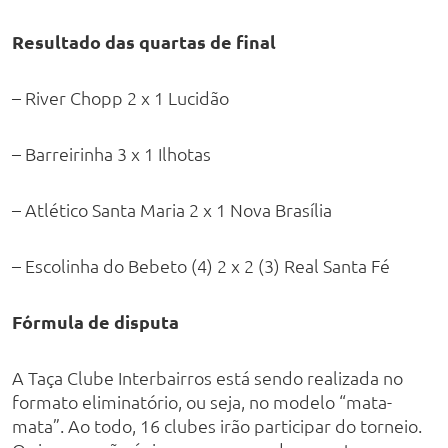
Resultado das quartas de final
– River Chopp 2 x 1 Lucidão
– Barreirinha 3 x 1 Ilhotas
– Atlético Santa Maria 2 x 1 Nova Brasília
– Escolinha do Bebeto (4) 2 x 2 (3) Real Santa Fé
Fórmula de disputa
A Taça Clube Interbairros está sendo realizada no
formato eliminatório, ou seja, no modelo “mata-
mata”. Ao todo, 16 clubes irão participar do torneio.