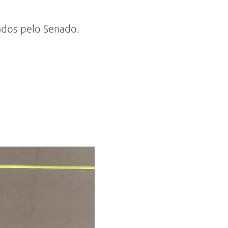
ados pelo Senado.