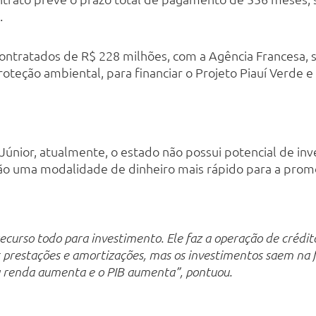
.
contratados de R$ 228 milhões, com a Agência Francesa, 
oteção ambiental, para financiar o Projeto Piauí Verde e
 Júnior, atualmente, o estado não possui potencial de i
ão uma modalidade de dinheiro mais rápido para a prom
ecurso todo para investimento. Ele faz a operação de crédit
 prestações e amortizações, mas os investimentos saem na 
renda aumenta e o PIB aumenta”, pontuou.