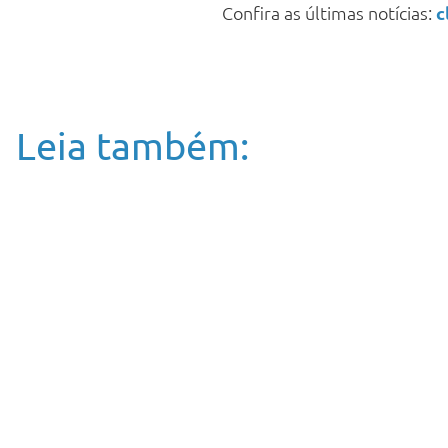
Confira as últimas notícias:
c
Leia também: