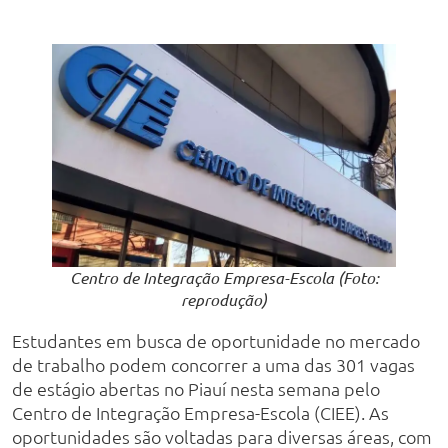
Centro de Integração Empresa-Escola (Foto:
reprodução)
Estudantes em busca de oportunidade no mercado
de trabalho podem concorrer a uma das 301 vagas
de estágio abertas no Piauí nesta semana pelo
Centro de Integração Empresa-Escola (CIEE). As
oportunidades são voltadas para diversas áreas, com