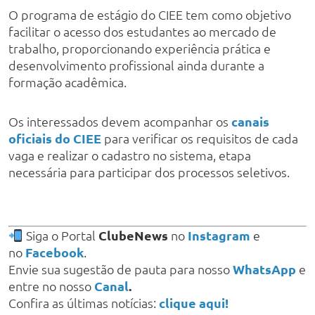
O programa de estágio do CIEE tem como objetivo
facilitar o acesso dos estudantes ao mercado de
trabalho, proporcionando experiência prática e
desenvolvimento profissional ainda durante a
formação acadêmica.
Os interessados devem acompanhar os
canais
oficiais do CIEE
para verificar os requisitos de cada
vaga e realizar o cadastro no sistema, etapa
necessária para participar dos processos seletivos.
Siga o Portal
ClubeNews
no
Instagram
e
no
Facebook
.
Envie sua sugestão de pauta para nosso
WhatsApp
e
entre no nosso
Canal
.
Confira as últimas notícias:
clique aqui!