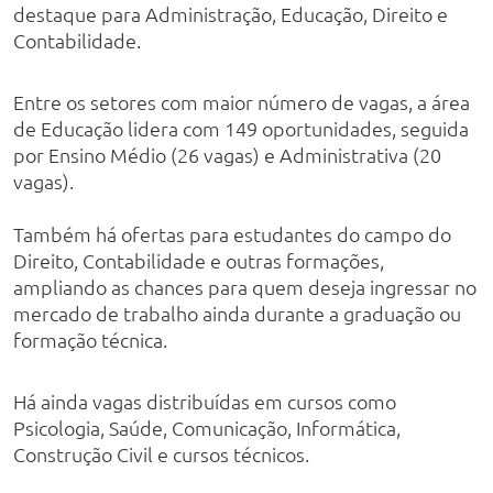
destaque para Administração, Educação, Direito e
Contabilidade.
Entre os setores com maior número de vagas, a área
de Educação lidera com 149 oportunidades, seguida
por Ensino Médio (26 vagas) e Administrativa (20
vagas).
Também há ofertas para estudantes do campo do
Direito, Contabilidade e outras formações,
ampliando as chances para quem deseja ingressar no
mercado de trabalho ainda durante a graduação ou
formação técnica.
Há ainda vagas distribuídas em cursos como
Psicologia, Saúde, Comunicação, Informática,
Construção Civil e cursos técnicos.