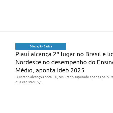
Educação Básica
Piauí alcança 2º lugar no Brasil e li
Nordeste no desempenho do Ensin
Médio, aponta Ideb 2025
O estado alcançou nota 5,0, resultado superado apenas pelo Pa
que registrou 5,1.