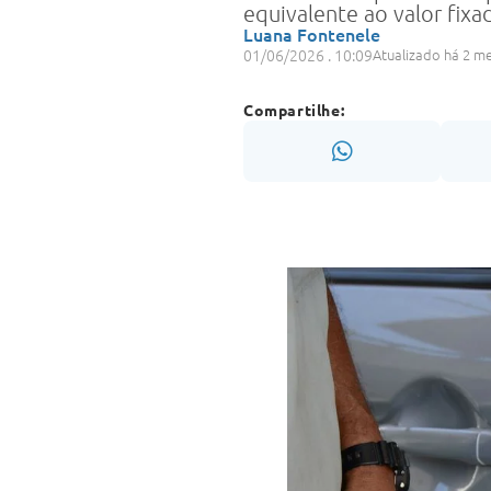
equivalente ao valor fixa
Luana Fontenele
01/06/2026 . 10:09
Atualizado há 2 m
Compartilhe: