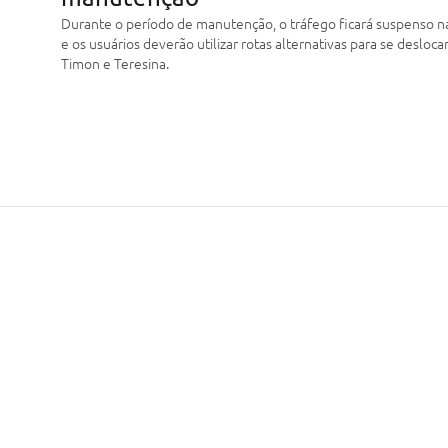
Durante o período de manutenção, o tráfego ficará suspenso n
e os usuários deverão utilizar rotas alternativas para se desloca
Timon e Teresina.