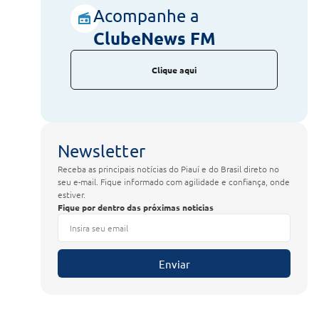
Acompanhe a
ClubeNews FM
Clique aqui
Newsletter
Receba as principais notícias do Piauí e do Brasil direto no
seu e-mail. Fique informado com agilidade e confiança, onde
estiver.
Fique por dentro das próximas noticias
Enviar