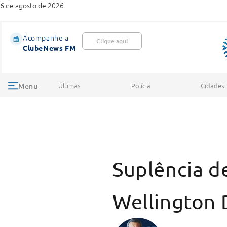
6 de agosto de 2026
Acompanhe a
Clique aqui
ClubeNews FM
Últimas
Polícia
Cidades
Menu
Suplência de
Wellington 