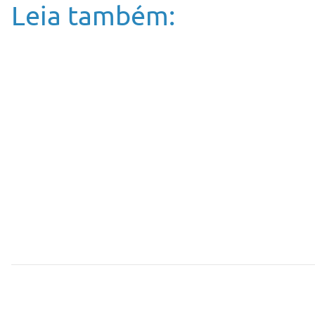
Leia também: