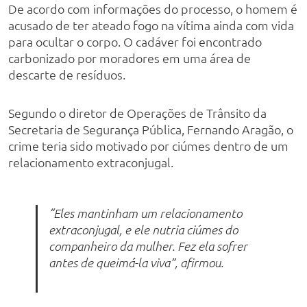
De acordo com informações do processo, o homem é
acusado de ter ateado fogo na vítima ainda com vida
para ocultar o corpo. O cadáver foi encontrado
carbonizado por moradores em uma área de
descarte de resíduos.
Segundo o diretor de Operações de Trânsito da
Secretaria de Segurança Pública, Fernando Aragão, o
crime teria sido motivado por ciúmes dentro de um
relacionamento extraconjugal.
“Eles mantinham um relacionamento
extraconjugal, e ele nutria ciúmes do
companheiro da mulher. Fez ela sofrer
antes de queimá-la viva”, afirmou.