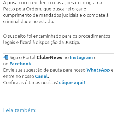
A prisão ocorreu dentro das ações do programa
Pacto pela Ordem, que busca reforçar o
cumprimento de mandados judiciais e o combate à
criminalidade no estado.
O suspeito foi encaminhado para os procedimentos
legais e ficará à disposição da Justiça.
Siga o Portal
ClubeNews
no
Instagram
e
no
Facebook
.
Envie sua sugestão de pauta para nosso
WhatsApp
e
entre no nosso
Canal
.
Confira as últimas notícias:
clique aqui!
Leia também: