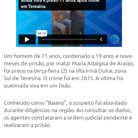
Um homem de 71 anos, condenado a 19 anos e nove
meses de prisão, por matar Maria Adalgisa de Araújo,
foi preso na terça-feira (2) na Vila Irmã Dulce, zona
Sul de Teresina. O crime foi em 2015. A vítima foi
queimada viva em um lixão.
Conhecido como “Baiano”, o suspeito foi abordado
durante diligências na região. Ao consultar os dados,
os agentes constataram a ordem judicial pendente e
realizaram a prisão.