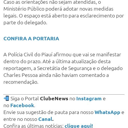
Caso as orientações não sejam atendidas, o
Ministério Público poderá adotar novas medidas
legais. O espaço está aberto para esclarecimento por
parte do delegado.
CONFIRA A PORTARIA
A Polícia Civil do Piauí afirmou que vai se manifestar
dentro do prazo. Até a última atualização desta
reportagem, a Secretátia de Segurança e o delegado
Charles Pessoa ainda não haviam comentado a
recomendação.
Siga o Portal
ClubeNews
no
Instagram
e
no
Facebook
.
Envie sua sugestão de pauta para nosso
WhatsApp
e
entre no nosso
Canal
.
Confira as últimas notícias:
clique aqui!