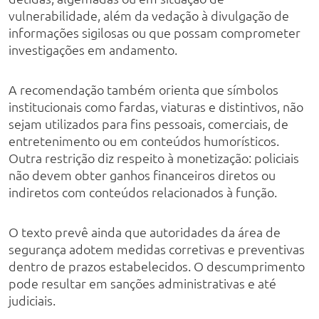
vulnerabilidade, além da vedação à divulgação de
informações sigilosas ou que possam comprometer
investigações em andamento.
A recomendação também orienta que símbolos
institucionais como fardas, viaturas e distintivos, não
sejam utilizados para fins pessoais, comerciais, de
entretenimento ou em conteúdos humorísticos.
Outra restrição diz respeito à monetização: policiais
não devem obter ganhos financeiros diretos ou
indiretos com conteúdos relacionados à função.
O texto prevê ainda que autoridades da área de
segurança adotem medidas corretivas e preventivas
dentro de prazos estabelecidos. O descumprimento
pode resultar em sanções administrativas e até
judiciais.