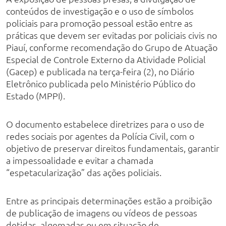
conteúdos de investigação e o uso de símbolos
policiais para promoção pessoal estão entre as
práticas que devem ser evitadas por policiais civis no
Piauí, conforme recomendação do Grupo de Atuação
Especial de Controle Externo da Atividade Policial
(Gacep) e publicada na terça-feira (2), no Diário
Eletrônico publicada pelo Ministério Público do
Estado (MPPI).
O documento estabelece diretrizes para o uso de
redes sociais por agentes da Polícia Civil, com o
objetivo de preservar direitos fundamentais, garantir
a impessoalidade e evitar a chamada
“espetacularização” das ações policiais.
Entre as principais determinações estão a proibição
de publicação de imagens ou vídeos de pessoas
detidas, algemadas ou em situação de