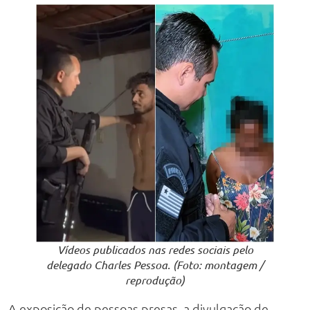
Vídeos publicados nas redes sociais pelo
delegado Charles Pessoa. (Foto: montagem /
reprodução)
A exposição de pessoas presas, a divulgação de