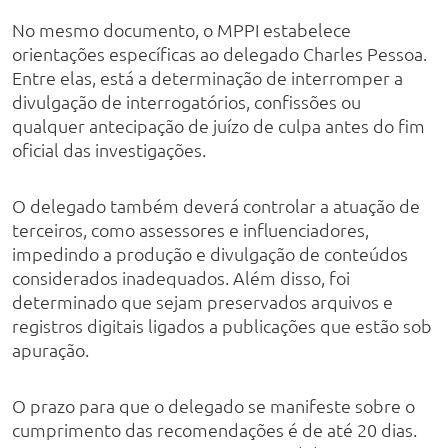
No mesmo documento, o MPPI estabelece
orientações específicas ao delegado Charles Pessoa.
Entre elas, está a determinação de interromper a
divulgação de interrogatórios, confissões ou
qualquer antecipação de juízo de culpa antes do fim
oficial das investigações.
O delegado também deverá controlar a atuação de
terceiros, como assessores e influenciadores,
impedindo a produção e divulgação de conteúdos
considerados inadequados. Além disso, foi
determinado que sejam preservados arquivos e
registros digitais ligados a publicações que estão sob
apuração.
O prazo para que o delegado se manifeste sobre o
cumprimento das recomendações é de até 20 dias.