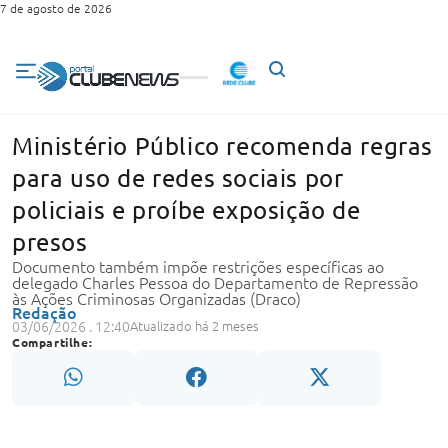
7 de agosto de 2026
Ministério Público recomenda regras
para uso de redes sociais por
policiais e proíbe exposição de
presos
Documento também impõe restrições específicas ao
delegado Charles Pessoa do Departamento de Repressão
às Ações Criminosas Organizadas (Draco)
Redação
03/06/2026 . 12:40
Atualizado há 2 meses
Compartilhe: