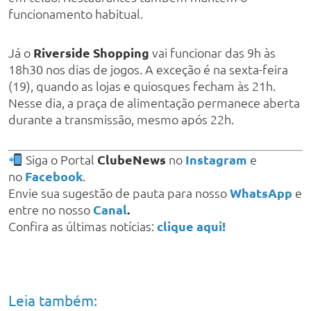
funcionamento habitual.
Já o
Riverside Shopping
vai funcionar das 9h às
18h30 nos dias de jogos. A exceção é na sexta-feira
(19), quando as lojas e quiosques fecham às 21h.
Nesse dia, a praça de alimentação permanece aberta
durante a transmissão, mesmo após 22h.
Siga o Portal
ClubeNews
no
Instagram
e
no
Facebook
.
Envie sua sugestão de pauta para nosso
WhatsApp
e
entre no nosso
Canal
.
Confira as últimas notícias:
clique aqui!
Leia também: