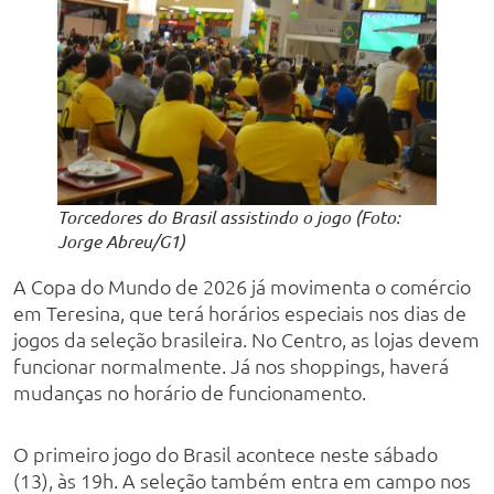
Torcedores do Brasil assistindo o jogo (Foto:
Jorge Abreu/G1)
A Copa do Mundo de 2026 já movimenta o comércio
em Teresina, que terá horários especiais nos dias de
jogos da seleção brasileira. No Centro, as lojas devem
funcionar normalmente. Já nos shoppings, haverá
mudanças no horário de funcionamento.
O primeiro jogo do Brasil acontece neste sábado
(13), às 19h. A seleção também entra em campo nos