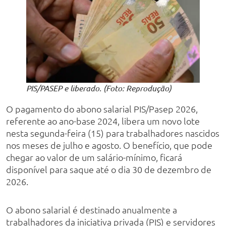
PIS/PASEP e liberado. (Foto: Reprodução)
O pagamento do abono salarial PIS/Pasep 2026,
referente ao ano-base 2024, libera um novo lote
nesta segunda-feira (15) para trabalhadores nascidos
nos meses de julho e agosto. O benefício, que pode
chegar ao valor de um salário-mínimo, ficará
disponível para saque até o dia 30 de dezembro de
2026.
O abono salarial é destinado anualmente a
trabalhadores da iniciativa privada (PIS) e servidores