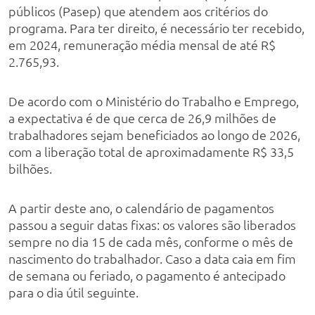
públicos (Pasep) que atendem aos critérios do
programa. Para ter direito, é necessário ter recebido,
em 2024, remuneração média mensal de até R$
2.765,93.
De acordo com o Ministério do Trabalho e Emprego,
a expectativa é de que cerca de 26,9 milhões de
trabalhadores sejam beneficiados ao longo de 2026,
com a liberação total de aproximadamente R$ 33,5
bilhões.
A partir deste ano, o calendário de pagamentos
passou a seguir datas fixas: os valores são liberados
sempre no dia 15 de cada mês, conforme o mês de
nascimento do trabalhador. Caso a data caia em fim
de semana ou feriado, o pagamento é antecipado
para o dia útil seguinte.