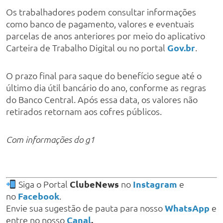
Os trabalhadores podem consultar informações
como banco de pagamento, valores e eventuais
parcelas de anos anteriores por meio do aplicativo
Carteira de Trabalho Digital ou no portal
Gov.br
.
O prazo final para saque do benefício segue até o
último dia útil bancário do ano, conforme as regras
do Banco Central. Após essa data, os valores não
retirados retornam aos cofres públicos.
Com informações do g1
Siga o Portal
ClubeNews
no
Instagram
e
no
Facebook
.
Envie sua sugestão de pauta para nosso
WhatsApp
e
entre no nosso
Canal
.