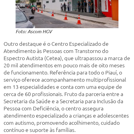
Foto: Ascom HGV
Outro destaque é o Centro Especializado de
Atendimento às Pessoas com Transtorno do
Espectro Autista (Cetea), que ultrapassou a marca de
20 mil atendimentos em pouco mais de oito meses
de funcionamento. Referência para todo o Piauí, o
serviço oferece acompanhamento multiprofissional
em 13 especialidades e conta com uma equipe de
cerca de 60 profissionais. Fruto da parceria entre a
Secretaria da Saúde e a Secretaria para Inclusão da
Pessoa com Deficiência, o centro assegura
atendimento especializado a crianças e adolescentes
com autismo, promovendo acolhimento, cuidado
contínuo e suporte às famílias.