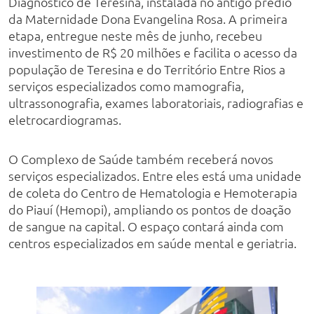
Diagnóstico de Teresina, instalada no antigo prédio
da Maternidade Dona Evangelina Rosa. A primeira
etapa, entregue neste mês de junho, recebeu
investimento de R$ 20 milhões e facilita o acesso da
população de Teresina e do Território Entre Rios a
serviços especializados como mamografia,
ultrassonografia, exames laboratoriais, radiografias e
eletrocardiogramas.
O Complexo de Saúde também receberá novos
serviços especializados. Entre eles está uma unidade
de coleta do Centro de Hematologia e Hemoterapia
do Piauí (Hemopi), ampliando os pontos de doação
de sangue na capital. O espaço contará ainda com
centros especializados em saúde mental e geriatria.