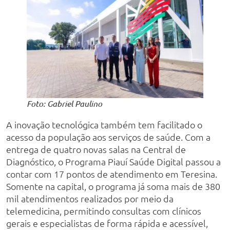
Foto: Gabriel Paulino
A inovação tecnológica também tem facilitado o
acesso da população aos serviços de saúde. Com a
entrega de quatro novas salas na Central de
Diagnóstico, o Programa Piauí Saúde Digital passou a
contar com 17 pontos de atendimento em Teresina.
Somente na capital, o programa já soma mais de 380
mil atendimentos realizados por meio da
telemedicina, permitindo consultas com clínicos
gerais e especialistas de forma rápida e acessível,