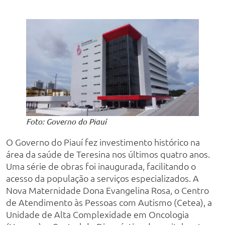
Foto: Governo do Piauí
O Governo do Piauí fez investimento histórico na
área da saúde de Teresina nos últimos quatro anos.
Uma série de obras foi inaugurada, facilitando o
acesso da população a serviços especializados. A
Nova Maternidade Dona Evangelina Rosa, o Centro
de Atendimento às Pessoas com Autismo (Cetea), a
Unidade de Alta Complexidade em Oncologia