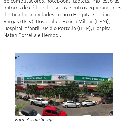
de computadores, notebooks, tablets, impressoras,
leitores de código de barras e outros equipamentos
destinados a unidades como o Hospital Getúlio
Vargas (HGV), Hospital da Polícia Militar (HPM),
Hospital Infantil Lucídio Portella (HILP), Hospital
Natan Portella e Hemopi.
Foto: Ascom Sesapi