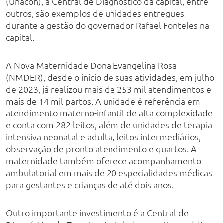
(Unacon), a Central de Diagnóstico da capital, entre
outros, são exemplos de unidades entregues
durante a gestão do governador Rafael Fonteles na
capital.
A Nova Maternidade Dona Evangelina Rosa
(NMDER), desde o início de suas atividades, em julho
de 2023, já realizou mais de 253 mil atendimentos e
mais de 14 mil partos. A unidade é referência em
atendimento materno-infantil de alta complexidade
e conta com 282 leitos, além de unidades de terapia
intensiva neonatal e adulta, leitos intermediários,
observação de pronto atendimento e quartos. A
maternidade também oferece acompanhamento
ambulatorial em mais de 20 especialidades médicas
para gestantes e crianças de até dois anos.
Outro importante investimento é a Central de