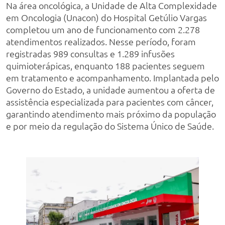
Na área oncológica, a Unidade de Alta Complexidade
em Oncologia (Unacon) do Hospital Getúlio Vargas
completou um ano de funcionamento com 2.278
atendimentos realizados. Nesse período, foram
registradas 989 consultas e 1.289 infusões
quimioterápicas, enquanto 188 pacientes seguem
em tratamento e acompanhamento. Implantada pelo
Governo do Estado, a unidade aumentou a oferta de
assistência especializada para pacientes com câncer,
garantindo atendimento mais próximo da população
e por meio da regulação do Sistema Único de Saúde.