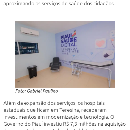
aproximando os serviços de saúde dos cidadãos.
Foto: Gabriel Paulino
Além da expansão dos serviços, os hospitais
estaduais que ficam em Teresina, receberam
investimentos em modernização e tecnologia. O
Governo do Piauí investiu R$ 7,3 milhões na aquisição