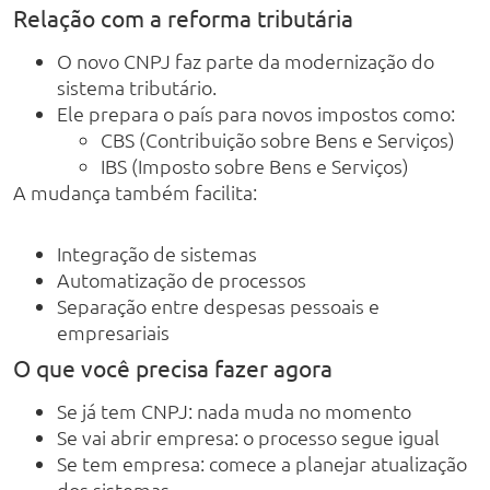
Relação com a reforma tributária
O novo CNPJ faz parte da modernização do
sistema tributário.
Ele prepara o país para novos impostos como:
CBS (Contribuição sobre Bens e Serviços)
IBS (Imposto sobre Bens e Serviços)
A mudança também facilita:
Integração de sistemas
Automatização de processos
Separação entre despesas pessoais e
empresariais
O que você precisa fazer agora
Se já tem CNPJ: nada muda no momento
Se vai abrir empresa: o processo segue igual
Se tem empresa: comece a planejar atualização
dos sistemas