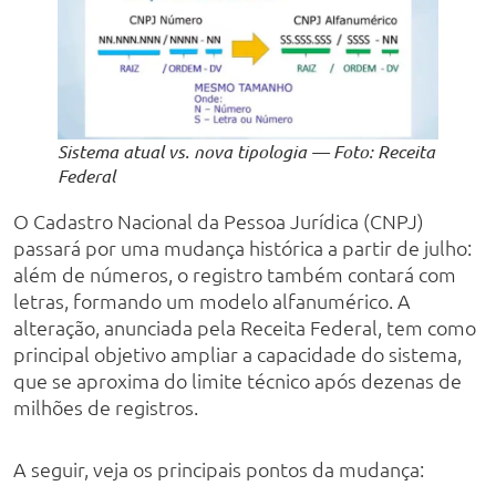
Sistema atual vs. nova tipologia — Foto: Receita
Federal
O Cadastro Nacional da Pessoa Jurídica (CNPJ)
passará por uma mudança histórica a partir de julho:
além de números, o registro também contará com
letras, formando um modelo alfanumérico. A
alteração, anunciada pela Receita Federal, tem como
principal objetivo ampliar a capacidade do sistema,
que se aproxima do limite técnico após dezenas de
milhões de registros.
A seguir, veja os principais pontos da mudança: