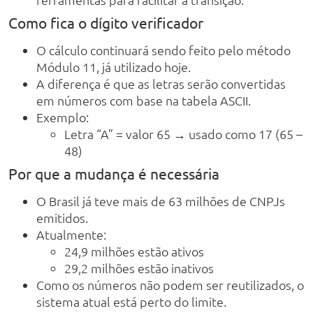
Como fica o dígito verificador
O cálculo continuará sendo feito pelo método
Módulo 11, já utilizado hoje.
A diferença é que as letras serão convertidas
em números com base na tabela ASCII.
Exemplo:
Letra “A” = valor 65 → usado como 17 (65 –
48)
Por que a mudança é necessária
O Brasil já teve mais de 63 milhões de CNPJs
emitidos.
Atualmente:
24,9 milhões estão ativos
29,2 milhões estão inativos
Como os números não podem ser reutilizados, o
sistema atual está perto do limite.