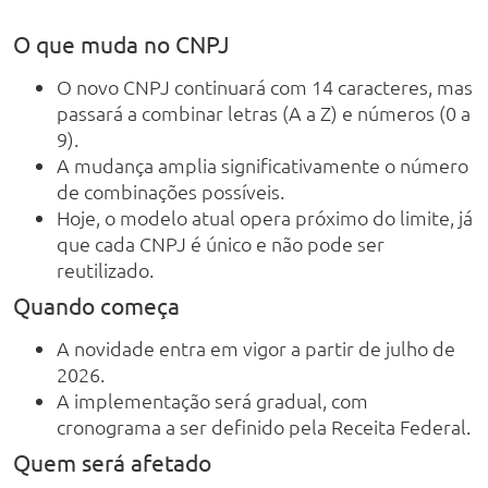
O que muda no CNPJ
O novo CNPJ continuará com 14 caracteres, mas
passará a combinar letras (A a Z) e números (0 a
9).
A mudança amplia significativamente o número
de combinações possíveis.
Hoje, o modelo atual opera próximo do limite, já
que cada CNPJ é único e não pode ser
reutilizado.
Quando começa
A novidade entra em vigor a partir de julho de
2026.
A implementação será gradual, com
cronograma a ser definido pela Receita Federal.
Quem será afetado