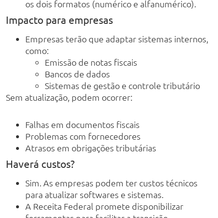
os dois formatos (numérico e alfanumérico).
Impacto para empresas
Empresas terão que adaptar sistemas internos,
como:
Emissão de notas fiscais
Bancos de dados
Sistemas de gestão e controle tributário
Sem atualização, podem ocorrer:
Falhas em documentos fiscais
Problemas com fornecedores
Atrasos em obrigações tributárias
Haverá custos?
Sim. As empresas podem ter custos técnicos
para atualizar softwares e sistemas.
A Receita Federal promete disponibilizar
ferramentas para facilitar a transição.