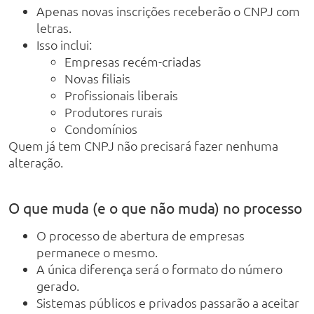
Apenas novas inscrições receberão o CNPJ com
letras.
Isso inclui:
Empresas recém-criadas
Novas filiais
Profissionais liberais
Produtores rurais
Condomínios
Quem já tem CNPJ não precisará fazer nenhuma
alteração.
O que muda (e o que não muda) no processo
O processo de abertura de empresas
permanece o mesmo.
A única diferença será o formato do número
gerado.
Sistemas públicos e privados passarão a aceitar