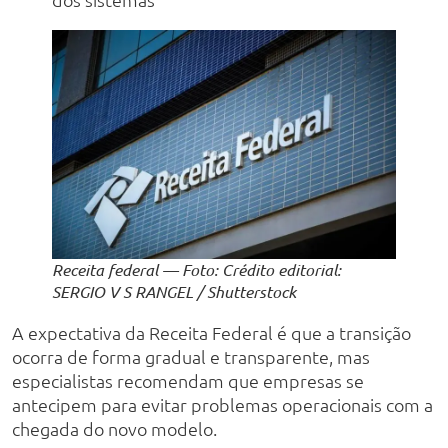
Receita federal — Foto: Crédito editorial:
SERGIO V S RANGEL / Shutterstock
A expectativa da Receita Federal é que a transição
ocorra de forma gradual e transparente, mas
especialistas recomendam que empresas se
antecipem para evitar problemas operacionais com a
chegada do novo modelo.