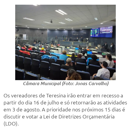
Câmara Municipal (Foto: Jonas Carvalho)
Os vereadores de Teresina irão entrar em recesso a
partir do dia 16 de julho e só retornarão as atividades
em 3 de agosto. A prioridade nos próximos 15 dias é
discutir e votar a Lei de Diretrizes Orçamentária
(LDO).