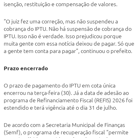
isenção, restituição e compensação de valores.
“O juiz fez uma correção, mas não suspendeu a
cobrança do IPTU. Não há suspensão de cobrança do
IPTU. Isso não é verdade. Isso prejudicou porque
muita gente com essa notícia deixou de pagar. Só que
a gente tem conta para pagar”, continuou o prefeito.
Prazo encerrado
O prazo de pagamento do IPTU em cota única
encerrou na terça-feira (30). Já a data de adesão ao
programa de Refinanciamento Fiscal (REFIS) 2026 foi
estendido e terá vigência até o dia 31 de julho.
De acordo com a Secretaria Municipal de Finanças
(Semf), o programa de recuperação fiscal “permite