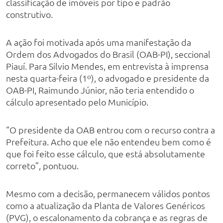
classificação de imóveis por tipo e padrão
construtivo.
A ação foi motivada após uma manifestação da
Ordem dos Advogados do Brasil (OAB-PI), seccional
Piauí. Para Silvio Mendes, em entrevista à imprensa
nesta quarta-feira (1º), o advogado e presidente da
OAB-PI, Raimundo Júnior, não teria entendido o
cálculo apresentado pelo Município.
“O presidente da OAB entrou com o recurso contra a
Prefeitura. Acho que ele não entendeu bem como é
que foi feito esse cálculo, que está absolutamente
correto”, pontuou.
Mesmo com a decisão, permanecem válidos pontos
como a atualização da Planta de Valores Genéricos
(PVG), o escalonamento da cobrança e as regras de