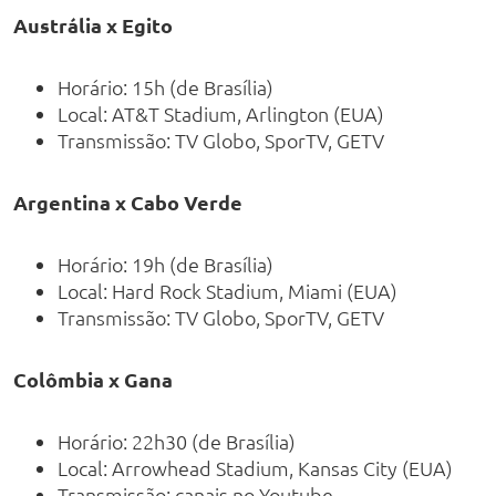
Austrália x Egito
Horário: 15h (de Brasília)
Local: AT&T Stadium, Arlington (EUA)
Transmissão: TV Globo, SporTV, GETV
Argentina x Cabo Verde
Horário: 19h (de Brasília)
Local: Hard Rock Stadium, Miami (EUA)
Transmissão: TV Globo, SporTV, GETV
Colômbia x Gana
Horário: 22h30 (de Brasília)
Local: Arrowhead Stadium, Kansas City (EUA)
Transmissão: canais no Youtube