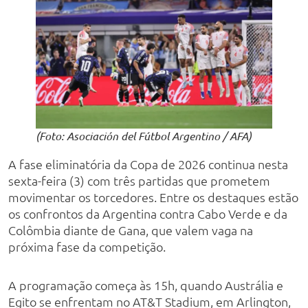
(Foto: Asociación del Fútbol Argentino / AFA)
A fase eliminatória da Copa de 2026 continua nesta
sexta-feira (3) com três partidas que prometem
movimentar os torcedores. Entre os destaques estão
os confrontos da Argentina contra Cabo Verde e da
Colômbia diante de Gana, que valem vaga na
próxima fase da competição.
A programação começa às 15h, quando Austrália e
Egito se enfrentam no AT&T Stadium, em Arlington,