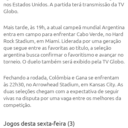
nos Estados Unidos. A partida terá transmissão da TV
Globo.
Mais tarde, às 19h, a atual campeã mundial Argentina
entra em campo para enfrentar Cabo Verde, no Hard
Rock Stadium, em Miami. Liderada por uma geração
que segue entre as favoritas ao título, a seleção
argentina busca confirmar o favoritismo e avançar no
torneio. O duelo também será exibido pela TV Globo.
Fechando a rodada, Colômbia e Gana se enfrentam
às 22h30, no Arrowhead Stadium, em Kansas City. As
duas seleções chegam com a expectativa de seguir
vivas na disputa por uma vaga entre os melhores da
competição.
Jogos desta sexta-feira (3)