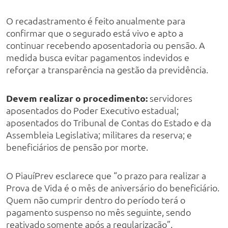
O recadastramento é feito anualmente para
confirmar que o segurado está vivo e apto a
continuar recebendo aposentadoria ou pensão. A
medida busca evitar pagamentos indevidos e
reforçar a transparência na gestão da previdência.
Devem realizar o procedimento:
servidores
aposentados do Poder Executivo estadual;
aposentados do Tribunal de Contas do Estado e da
Assembleia Legislativa; militares da reserva; e
beneficiários de pensão por morte.
O PiauíPrev esclarece que “o prazo para realizar a
Prova de Vida é o mês de aniversário do beneficiário.
Quem não cumprir dentro do período terá o
pagamento suspenso no mês seguinte, sendo
reativado somente após a regularização”.