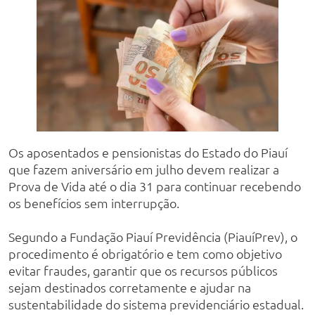
Os aposentados e pensionistas do Estado do Piauí
que fazem aniversário em julho devem realizar a
Prova de Vida até o dia 31 para continuar recebendo
os benefícios sem interrupção.
Segundo a Fundação Piauí Previdência (PiauíPrev), o
procedimento é obrigatório e tem como objetivo
evitar fraudes, garantir que os recursos públicos
sejam destinados corretamente e ajudar na
sustentabilidade do sistema previdenciário estadual.