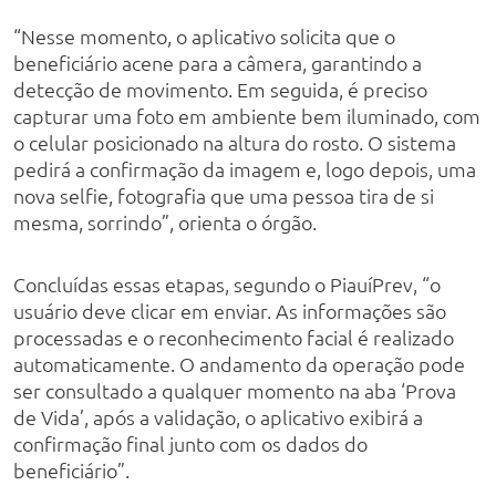
“Nesse momento, o aplicativo solicita que o
beneficiário acene para a câmera, garantindo a
detecção de movimento. Em seguida, é preciso
capturar uma foto em ambiente bem iluminado, com
o celular posicionado na altura do rosto. O sistema
pedirá a confirmação da imagem e, logo depois, uma
nova selfie, fotografia que uma pessoa tira de si
mesma, sorrindo”, orienta o órgão.
Concluídas essas etapas, segundo o PiauíPrev, “o
usuário deve clicar em enviar. As informações são
processadas e o reconhecimento facial é realizado
automaticamente. O andamento da operação pode
ser consultado a qualquer momento na aba ‘Prova
de Vida’, após a validação, o aplicativo exibirá a
confirmação final junto com os dados do
beneficiário”.