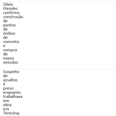
Silvio
Mendes
confirma
construção
de
pontos
de
ônibus
de
concreto
e
compra
de
novos
veículos
Suspeito
de
assaltos
é
preso
enquanto
trabalhava
em
obra
em
Teresina;