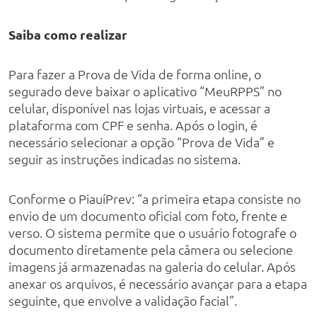
Saiba como realizar
Para fazer a Prova de Vida de forma online, o
segurado deve baixar o aplicativo “MeuRPPS” no
celular, disponível nas lojas virtuais, e acessar a
plataforma com CPF e senha. Após o login, é
necessário selecionar a opção “Prova de Vida” e
seguir as instruções indicadas no sistema.
Conforme o PiauíPrev: “a primeira etapa consiste no
envio de um documento oficial com foto, frente e
verso. O sistema permite que o usuário fotografe o
documento diretamente pela câmera ou selecione
imagens já armazenadas na galeria do celular. Após
anexar os arquivos, é necessário avançar para a etapa
seguinte, que envolve a validação facial”.