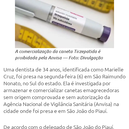
A comercialização da caneta Tirzepatida é
proibidada pela Anvisa — Foto: Divulgação
Uma dentista de 34 anos, identificada como Marielle
Cruz, foi presa na segunda-feira (6) em São Raimundo
Nonato, no Sul do estado. Ela é investigada por
armazenar e comercializar canetas emagrecedoras
sem origem comprovada e sem autorização da
Agência Nacional de Vigilância Sanitária (Anvisa) na
cidade onde foi presa e em São João do Piauí.
De acordo com o delegado de São João do Piauí,