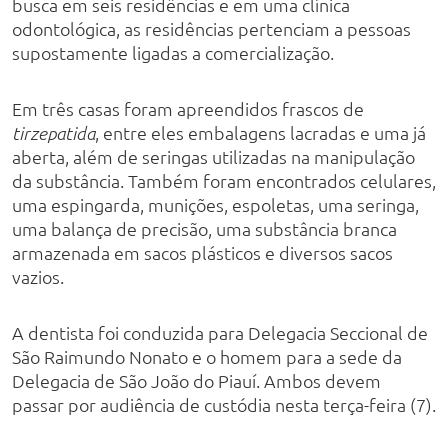
busca em seis residências e em uma clínica
odontológica, as residências pertenciam a pessoas
supostamente ligadas a comercialização.
Em três casas foram apreendidos frascos de
, entre eles embalagens lacradas e uma já
tirzepatida
aberta, além de seringas utilizadas na manipulação
da substância. Também foram encontrados celulares,
uma espingarda, munições, espoletas, uma seringa,
uma balança de precisão, uma substância branca
armazenada em sacos plásticos e diversos sacos
vazios.
A dentista foi conduzida para Delegacia Seccional de
São Raimundo Nonato e o homem para a sede da
Delegacia de São João do Piauí. Ambos devem
passar por audiência de custódia nesta terça-feira (7).