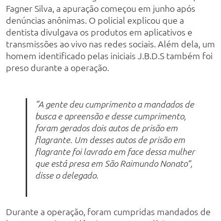
Fagner Silva, a apuração começou em junho após
denúncias anônimas. O policial explicou que a
dentista divulgava os produtos em aplicativos e
transmissões ao vivo nas redes sociais. Além dela, um
homem identificado pelas iniciais J.B.D.S também foi
preso durante a operação.
“A gente deu cumprimento a mandados de
busca e apreensão e desse cumprimento,
foram gerados dois autos de prisão em
flagrante. Um desses autos de prisão em
flagrante foi lavrado em face dessa mulher
que está presa em São Raimundo Nonato”,
disse o delegado.
Durante a operação, foram cumpridas mandados de