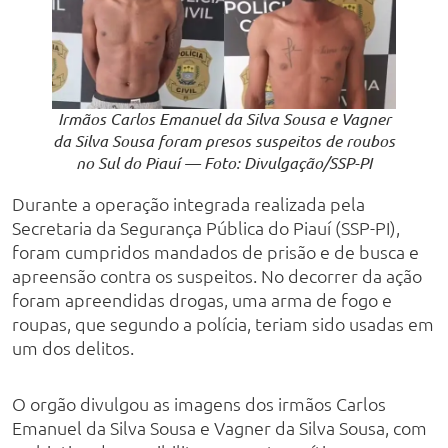
Irmãos Carlos Emanuel da Silva Sousa e Vagner
da Silva Sousa foram presos suspeitos de roubos
no Sul do Piauí — Foto: Divulgação/SSP-PI
Durante a operação integrada realizada pela
Secretaria da Segurança Pública do Piauí (SSP-PI),
foram cumpridos mandados de prisão e de busca e
apreensão contra os suspeitos. No decorrer da ação
foram apreendidas drogas, uma arma de fogo e
roupas, que segundo a polícia, teriam sido usadas em
um dos delitos.
O orgão divulgou as imagens dos irmãos Carlos
Emanuel da Silva Sousa e Vagner da Silva Sousa, com