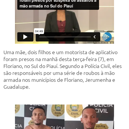
Uma mãe, dois filhos e um motorista de aplicativo
foram presos na manhã desta terça-feira (7), em
Floriano, no Sul do Piauí. Segundo a Polícia Civil, eles
são responsáveis por uma série de roubos à mão
armada nos municípios de Floriano, Jerumenha e
Guadalupe.