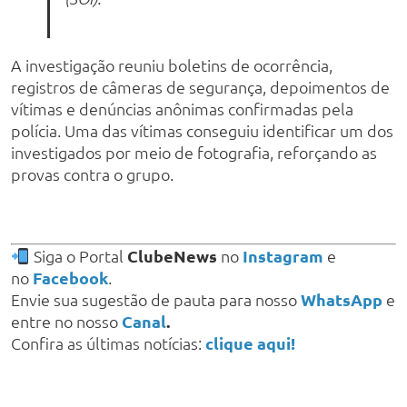
A investigação reuniu boletins de ocorrência,
registros de câmeras de segurança, depoimentos de
vítimas e denúncias anônimas confirmadas pela
polícia. Uma das vítimas conseguiu identificar um dos
investigados por meio de fotografia, reforçando as
provas contra o grupo.
Siga o Portal
ClubeNews
no
Instagram
e
no
Facebook
.
Envie sua sugestão de pauta para nosso
WhatsApp
e
entre no nosso
Canal
.
Confira as últimas notícias:
clique aqui!