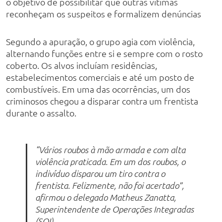
o objetivo de possibilitar que outras vítimas
reconheçam os suspeitos e formalizem denúncias
Segundo a apuração, o grupo agia com violência,
alternando funções entre si e sempre com o rosto
coberto. Os alvos incluíam residências,
estabelecimentos comerciais e até um posto de
combustíveis. Em uma das ocorrências, um dos
criminosos chegou a disparar contra um frentista
durante o assalto.
“Vários roubos à mão armada e com alta
violência praticada. Em um dos roubos, o
indivíduo disparou um tiro contra o
frentista. Felizmente, não foi acertado”,
afirmou o delegado Matheus Zanatta,
Superintendente de Operações Integradas
(SOI).